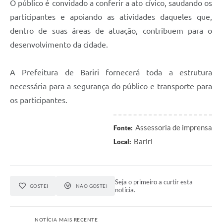
O público é convidado a conferir a ato cívico, saudando os
participantes e apoiando as atividades daqueles que,
dentro de suas áreas de atuação, contribuem para o
desenvolvimento da cidade.
A Prefeitura de Bariri fornecerá toda a estrutura
necessária para a segurança do público e transporte para
os participantes.
Assessoria de imprensa
Fonte:
Bariri
Local:
Seja o primeiro a curtir esta
GOSTEI
NÃO GOSTEI
notícia.
NOTÍCIA MAIS RECENTE