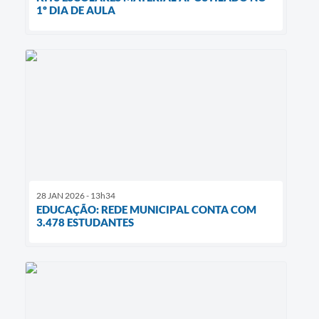
1º DIA DE AULA
28 JAN 2026 - 13h34
EDUCAÇÃO: REDE MUNICIPAL CONTA COM
3.478 ESTUDANTES