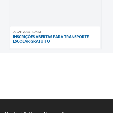
07 JAN 2026 - 10h23
INSCRIÇÕES ABERTAS PARA TRANSPORTE
ESCOLAR GRATUITO