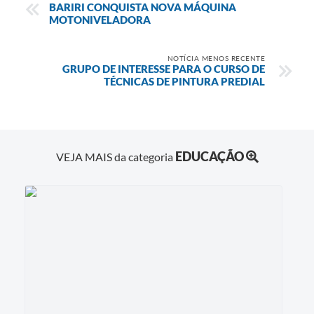
BARIRI CONQUISTA NOVA MÁQUINA
MOTONIVELADORA
NOTÍCIA MENOS RECENTE
GRUPO DE INTERESSE PARA O CURSO DE
TÉCNICAS DE PINTURA PREDIAL
EDUCAÇÃO
VEJA MAIS da categoria