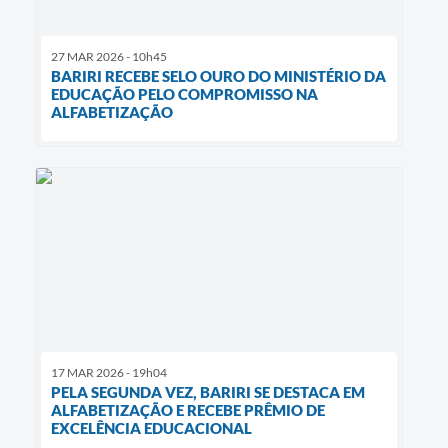
27 MAR 2026 - 10h45
BARIRI RECEBE SELO OURO DO MINISTÉRIO DA
EDUCAÇÃO PELO COMPROMISSO NA
ALFABETIZAÇÃO
17 MAR 2026 - 19h04
PELA SEGUNDA VEZ, BARIRI SE DESTACA EM
ALFABETIZAÇÃO E RECEBE PRÊMIO DE
EXCELÊNCIA EDUCACIONAL