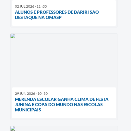
02 JUL 2026 - 11h30
ALUNOS E PROFESSORES DE BARIRI SÃO
DESTAQUE NA OMASP
29 JUN 2026 - 10h30
MERENDA ESCOLAR GANHA CLIMA DE FESTA
JUNINA E COPA DO MUNDO NAS ESCOLAS
MUNICIPAIS