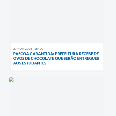
27 MAR 2026 - 16h00
PASCOA GARANTIDA: PREFEITURA RECEBE DE
OVOS DE CHOCOLATE QUE SERÃO ENTREGUES
AOS ESTUDANTES