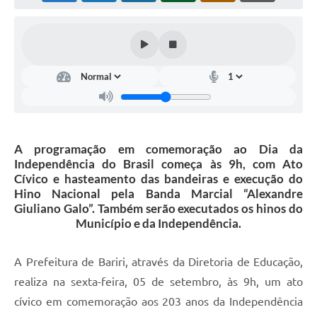
A programação em comemoração ao Dia da
Independência do Brasil começa às 9h, com Ato
Cívico e hasteamento das bandeiras e execução do
Hino Nacional pela Banda Marcial “Alexandre
Giuliano Galo”. Também serão executados os hinos do
Município e da Independência.
A Prefeitura de Bariri, através da Diretoria de Educação,
realiza na sexta-feira, 05 de setembro, às 9h, um ato
cívico em comemoração aos 203 anos da Independência