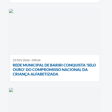
25 FEV 2026 - 09h34
REDE MUNICIPAL DE BARIRI CONQUISTA ‘SELO
OURO’ DO COMPROMISSO NACIONAL DA
CRIANÇA ALFABETIZADA