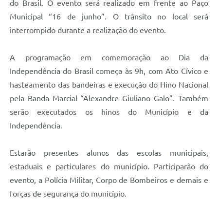
do Brasil. O evento será realizado em frente ao Paço
Municipal “16 de junho”. O trânsito no local será
interrompido durante a realização do evento.
A programação em comemoração ao Dia da
Independência do Brasil começa às 9h, com Ato Cívico e
hasteamento das bandeiras e execução do Hino Nacional
pela Banda Marcial “Alexandre Giuliano Galo”. Também
serão executados os hinos do Município e da
Independência.
Estarão presentes alunos das escolas municipais,
estaduais e particulares do município. Participarão do
evento, a Polícia Militar, Corpo de Bombeiros e demais e
forças de segurança do município.