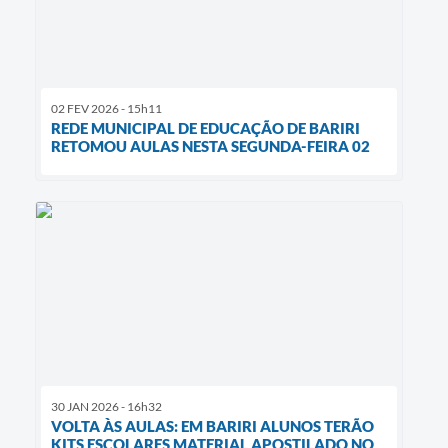
02 FEV 2026 - 15h11
REDE MUNICIPAL DE EDUCAÇÃO DE BARIRI
RETOMOU AULAS NESTA SEGUNDA-FEIRA 02
30 JAN 2026 - 16h32
VOLTA ÀS AULAS: EM BARIRI ALUNOS TERÃO
KITS ESCOLARES MATERIAL APOSTILADO NO