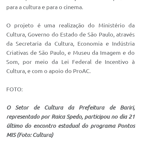
para a cultura e para o cinema.
O projeto é uma realização do Ministério da
Cultura, Governo do Estado de São Paulo, através
da Secretaria da Cultura, Economia e Indústria
Criativas de São Paulo, e Museu da Imagem e do
Som, por meio da Lei Federal de Incentivo à
Cultura, e com o apoio do ProAC.
FOTO:
O Setor de Cultura da Prefeitura de Bariri,
representado por Raica Spedo, participou no dia 21
último do encontro estadual do programa Pontos
MIS (Foto: Cultura)