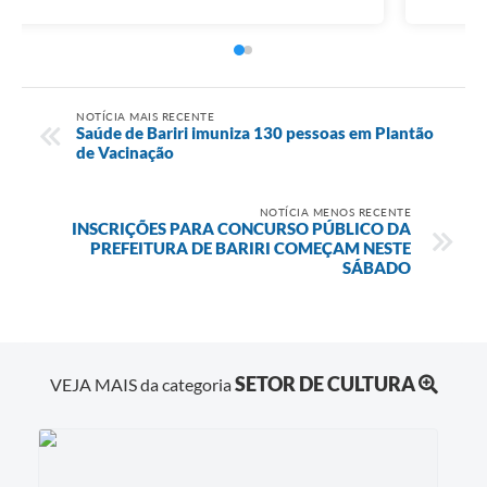
NOTÍCIA MAIS RECENTE
Saúde de Bariri imuniza 130 pessoas em Plantão
de Vacinação
NOTÍCIA MENOS RECENTE
INSCRIÇÕES PARA CONCURSO PÚBLICO DA
PREFEITURA DE BARIRI COMEÇAM NESTE
SÁBADO
SETOR DE CULTURA
VEJA MAIS da categoria