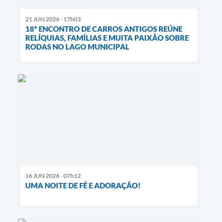
21 JUN 2026 - 17h03
18º ENCONTRO DE CARROS ANTIGOS REÚNE
RELÍQUIAS, FAMÍLIAS E MUITA PAIXÃO SOBRE
RODAS NO LAGO MUNICIPAL
16 JUN 2026 - 07h12
UMA NOITE DE FÉ E ADORAÇÃO!