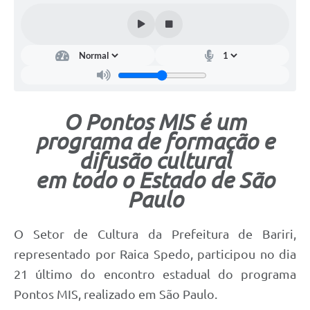
O Pontos MIS é um
programa de formação e
difusão cultural
em todo o Estado de São
Paulo
O Setor de Cultura da Prefeitura de Bariri,
representado por Raica Spedo, participou no dia
21 último do encontro estadual do programa
Pontos MIS, realizado em São Paulo.