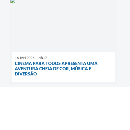
16 JAN 2026 - 14h17
CINEMA PARA TODOS APRESENTA UMA
AVENTURA CHEIA DE COR, MÚSICA E
DIVERSÃO