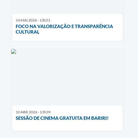
14 MAI 2026 - 13h51
FOCO NA VALORIZAÇÃO E TRANSPARÊNCIA
CULTURAL
10 ABR 2026 - 13h39
SESSÃO DE CINEMA GRATUITA EM BARIRI!