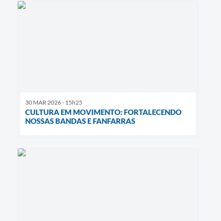
30 MAR 2026 - 15h25
CULTURA EM MOVIMENTO: FORTALECENDO
NOSSAS BANDAS E FANFARRAS