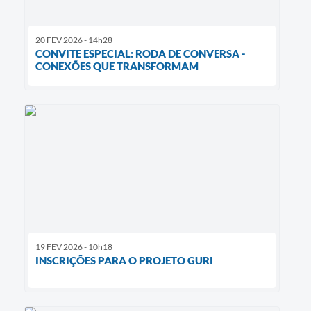
20 FEV 2026 - 14h28
CONVITE ESPECIAL: RODA DE CONVERSA -
CONEXÕES QUE TRANSFORMAM
19 FEV 2026 - 10h18
INSCRIÇÕES PARA O PROJETO GURI