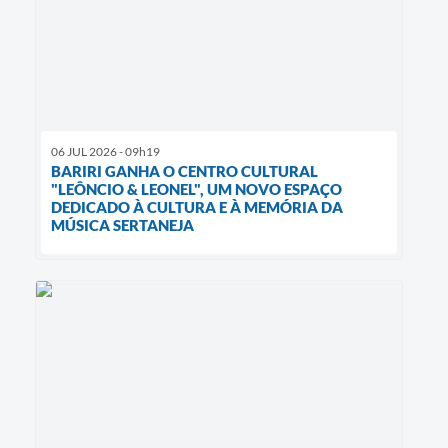
06 JUL 2026 - 09h19
BARIRI GANHA O CENTRO CULTURAL
"LEÔNCIO & LEONEL", UM NOVO ESPAÇO
DEDICADO À CULTURA E À MEMÓRIA DA
MÚSICA SERTANEJA