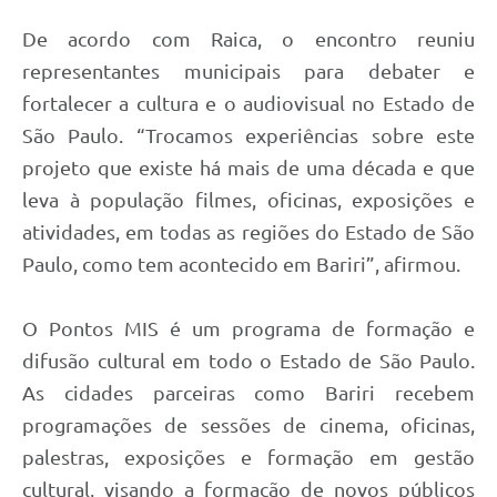
De acordo com Raica, o encontro reuniu
representantes municipais para debater e
fortalecer a cultura e o audiovisual no Estado de
São Paulo. “Trocamos experiências sobre este
projeto que existe há mais de uma década e que
leva à população filmes, oficinas, exposições e
atividades, em todas as regiões do Estado de São
Paulo, como tem acontecido em Bariri”, afirmou.
O Pontos MIS é um programa de formação e
difusão cultural em todo o Estado de São Paulo.
As cidades parceiras como Bariri recebem
programações de sessões de cinema, oficinas,
palestras, exposições e formação em gestão
cultural, visando a formação de novos públicos