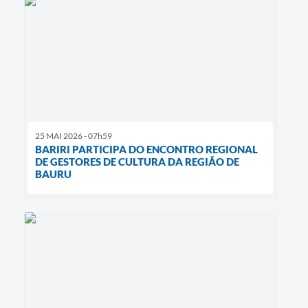
25 MAI 2026 - 07h59
BARIRI PARTICIPA DO ENCONTRO REGIONAL
DE GESTORES DE CULTURA DA REGIÃO DE
BAURU