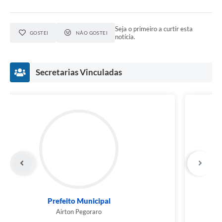
Seja o primeiro a curtir esta
GOSTEI
NÃO GOSTEI
notícia.
Secretarias Vinculadas
Prefeito Municipal
Airton Pegoraro