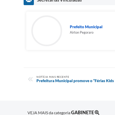
Prefeito Municipal
Airton Pegoraro
NOTÍCIA MAIS RECENTE
Prefeitura Municipal promove o “Férias Kids 
GABINETE
VEJA MAIS da categoria