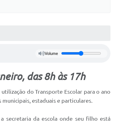
Volume
aneiro, das 8h às 17h
 utilização do Transporte Escolar para o ano
s municipais, estaduais e particulares.
a secretaria da escola onde seu filho está