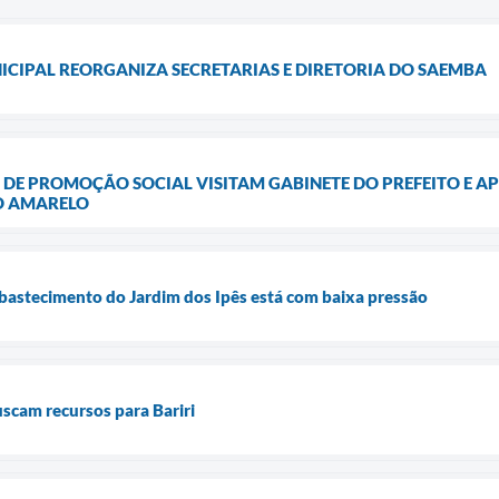
CIPAL REORGANIZA SECRETARIAS E DIRETORIA DO SAEMBA
 DE PROMOÇÃO SOCIAL VISITAM GABINETE DO PREFEITO E 
O AMARELO
bastecimento do Jardim dos Ipês está com baixa pressão
uscam recursos para Bariri