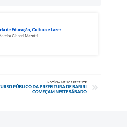
ria de Educação, Cultura e Lazer
Moreira Giaconi Mazotti
NOTÍCIA MENOS RECENTE
URSO PÚBLICO DA PREFEITURA DE BARIRI
COMEÇAM NESTE SÁBADO