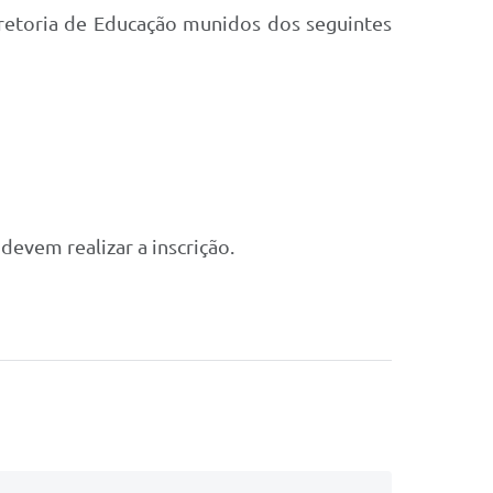
Diretoria de Educação munidos dos seguintes
evem realizar a inscrição.