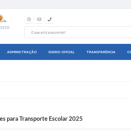
GOSTO
ADMINISTRAÇÃO
DIÁRIO OFICIAL
TRANSPARÊNCIA
C
ões para Transporte Escolar 2025