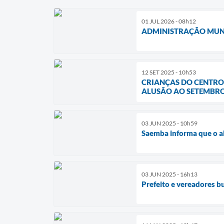
01 JUL 2026 - 08h12
ADMINISTRAÇÃO MUNI
12 SET 2025 - 10h53
CRIANÇAS DO CENTRO
ALUSÃO AO SETEMBR
03 JUN 2025 - 10h59
Saemba informa que o a
03 JUN 2025 - 16h13
Prefeito e vereadores b