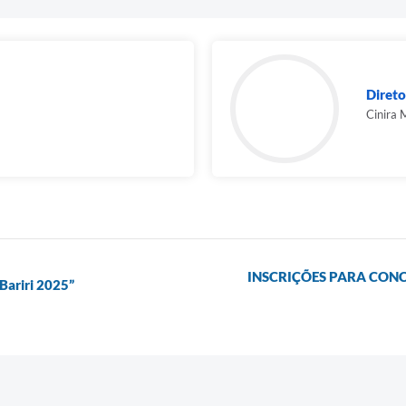
Direto
Cinira 
INSCRIÇÕES PARA CONC
Bariri 2025”