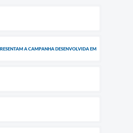
APRESENTAM A CAMPANHA DESENVOLVIDA EM