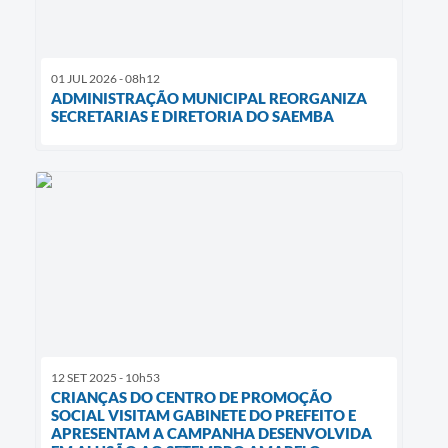
01 JUL 2026 - 08h12
ADMINISTRAÇÃO MUNICIPAL REORGANIZA
SECRETARIAS E DIRETORIA DO SAEMBA
12 SET 2025 - 10h53
CRIANÇAS DO CENTRO DE PROMOÇÃO
SOCIAL VISITAM GABINETE DO PREFEITO E
APRESENTAM A CAMPANHA DESENVOLVIDA