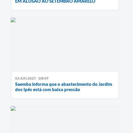
EM ALUSÃO AO SETEMBRO AMARELO
03 JUN 2025 - 10h59
Saemba informa que o abastecimento do Jardim
dos Ipês está com baixa pressão