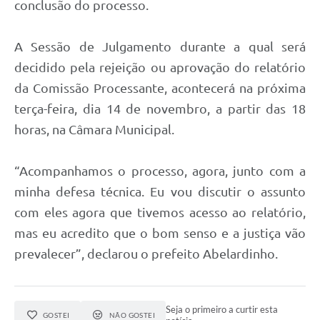
conclusão do processo.
A Sessão de Julgamento durante a qual será
decidido pela rejeição ou aprovação do relatório
da Comissão Processante, acontecerá na próxima
terça-feira, dia 14 de novembro, a partir das 18
horas, na Câmara Municipal.
“Acompanhamos o processo, agora, junto com a
minha defesa técnica. Eu vou discutir o assunto
com eles agora que tivemos acesso ao relatório,
mas eu acredito que o bom senso e a justiça vão
prevalecer”, declarou o prefeito Abelardinho.
Seja o primeiro a curtir esta
GOSTEI
NÃO GOSTEI