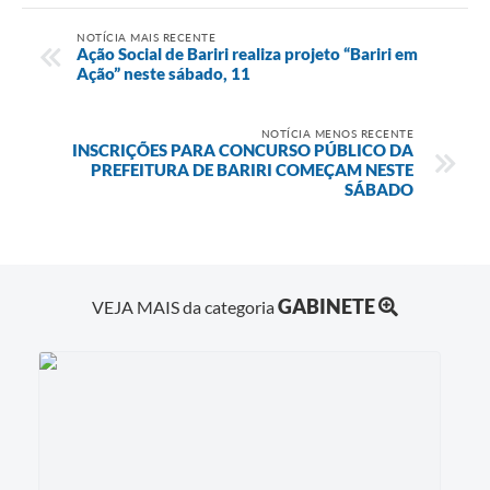
NOTÍCIA MAIS RECENTE
Ação Social de Bariri realiza projeto “Bariri em
Ação” neste sábado, 11
NOTÍCIA MENOS RECENTE
INSCRIÇÕES PARA CONCURSO PÚBLICO DA
PREFEITURA DE BARIRI COMEÇAM NESTE
SÁBADO
GABINETE
VEJA MAIS da categoria