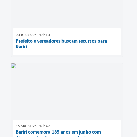
03 JUN 2025 - 16h13
Prefeito e vereadores buscam recursos para
Bariri
16 MAI 2025 - 18h47
Bariri comemora 135 anos em junho com