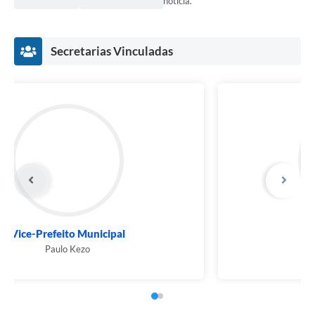
notícia.
Secretarias Vinculadas
Vice-Prefeito Municipal
Paulo Kezo