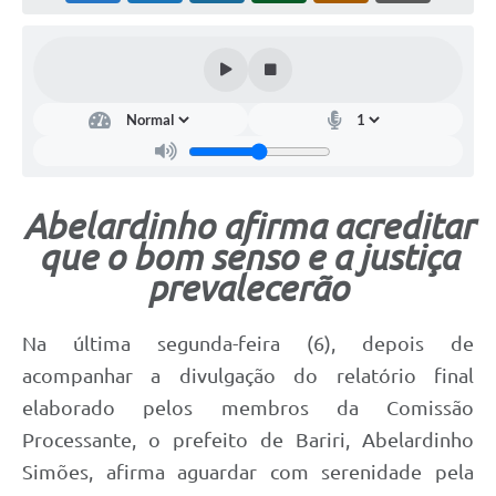
Abelardinho afirma acreditar
que o bom senso e a justiça
prevalecerão
Na última segunda-feira (6), depois de
acompanhar a divulgação do relatório final
elaborado pelos membros da Comissão
Processante, o prefeito de Bariri, Abelardinho
Simões, afirma aguardar com serenidade pela