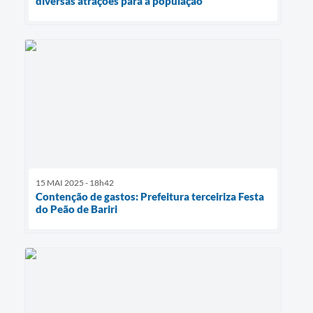
diversas atrações para a população
15 MAI 2025 - 18h42
Contenção de gastos: Prefeitura terceiriza Festa
do Peão de Bariri