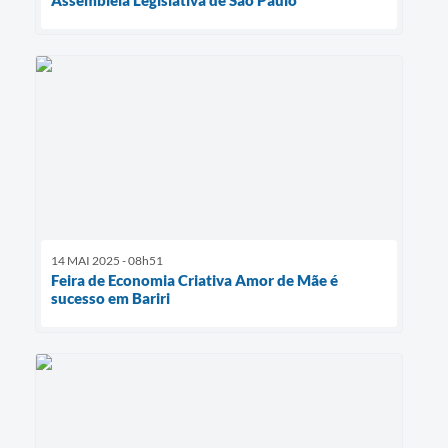
14 MAI 2025 - 08h51
Feira de Economia Criativa Amor de Mãe é
sucesso em Bariri