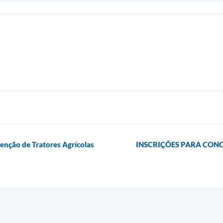
enção de Tratores Agrícolas
INSCRIÇÕES PARA CONC