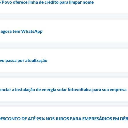
ovo oferece linha de crédito para limpar nome
i agora tem WhatsApp
vo passa por atualização
nciar a instalação de energia solar fotovoltaica para sua empresa
ESCONTO DE ATÉ 99% NOS JUROS PARA EMPRESÁRIOS EM DÉB