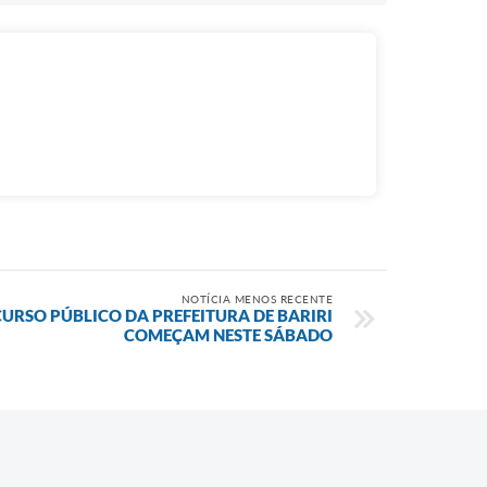
NOTÍCIA MENOS RECENTE
URSO PÚBLICO DA PREFEITURA DE BARIRI
COMEÇAM NESTE SÁBADO