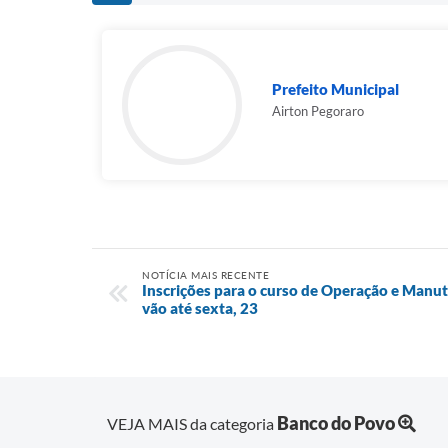
Prefeito Municipal
Airton Pegoraro
NOTÍCIA MAIS RECENTE
Inscrições para o curso de Operação e Manut
vão até sexta, 23
Banco do Povo
VEJA MAIS da categoria