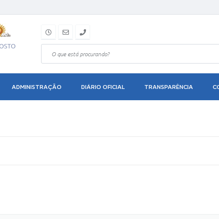
GOSTO
ADMINISTRAÇÃO
DIÁRIO OFICIAL
TRANSPARÊNCIA
C