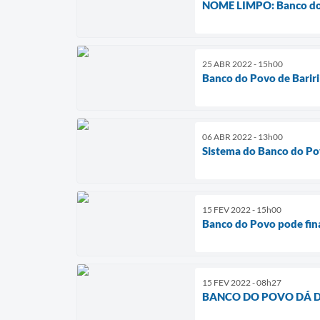
NOME LIMPO: Banco do P
25 ABR 2022 - 15h00
Banco do Povo de Barir
06 ABR 2022 - 13h00
Sistema do Banco do Po
15 FEV 2022 - 15h00
Banco do Povo pode fina
15 FEV 2022 - 08h27
BANCO DO POVO DÁ D