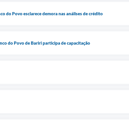
nco do Povo esclarece demora nas análises de crédito
nco do Povo de Bariri participa de capacitação