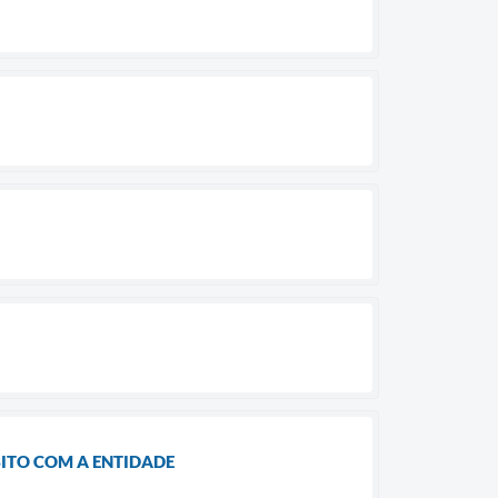
ITO COM A ENTIDADE