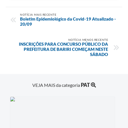
NOTÍCIA MAIS RECENTE
Boletim Epidemiológico da Covid-19 Atualizado -
20/09
NOTÍCIA MENOS RECENTE
INSCRIÇÕES PARA CONCURSO PÚBLICO DA
PREFEITURA DE BARIRI COMEÇAM NESTE
SÁBADO
PAT
VEJA MAIS da categoria