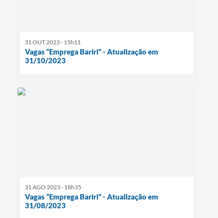
31 OUT 2023 - 15h11
Vagas “Emprega Bariri” - Atualização em
31/10/2023
31 AGO 2023 - 18h35
Vagas “Emprega Bariri” - Atualização em
31/08/2023