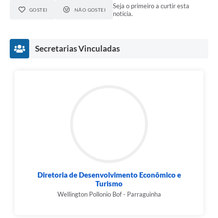
Seja o primeiro a curtir esta
GOSTEI
NÃO GOSTEI
notícia.
Secretarias Vinculadas
Diretoria de Desenvolvimento Econômico e
Turismo
Wellington Pollonio Bof - Parraguinha