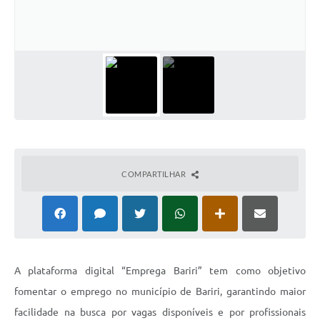
COMPARTILHAR
A plataforma digital “Emprega Bariri” tem como objetivo
fomentar o emprego no município de Bariri, garantindo maior
facilidade na busca por vagas disponíveis e por profissionais