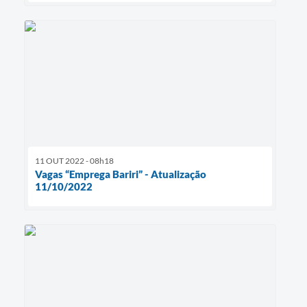
11 OUT 2022 - 08h18
Vagas “Emprega Bariri” - Atualização
11/10/2022