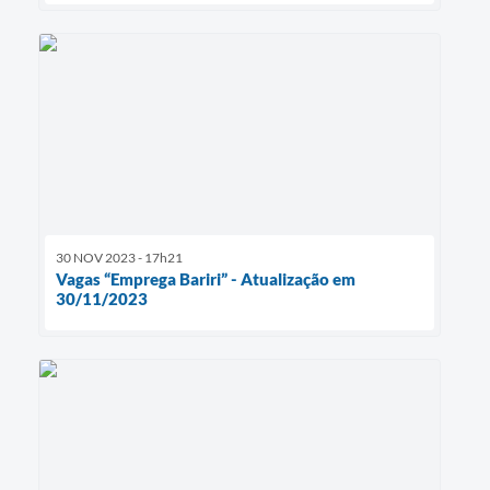
30 NOV 2023 - 17h21
Vagas “Emprega Bariri” - Atualização em
30/11/2023