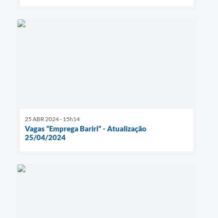
25 ABR 2024 - 15h14
Vagas “Emprega Bariri” - Atualização
25/04/2024