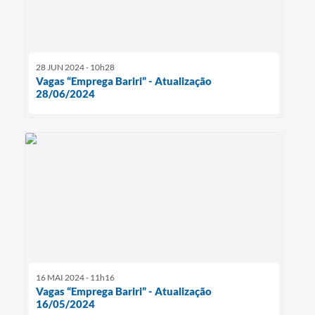
28 JUN 2024 - 10h28
Vagas “Emprega Bariri” - Atualização
28/06/2024
16 MAI 2024 - 11h16
Vagas “Emprega Bariri” - Atualização
16/05/2024