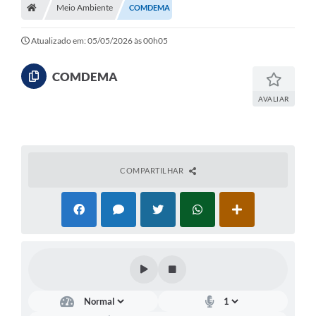
Meio Ambiente
COMDEMA
Atualizado em: 05/05/2026 às 00h05
COMDEMA
AVALIAR
COMPARTILHAR