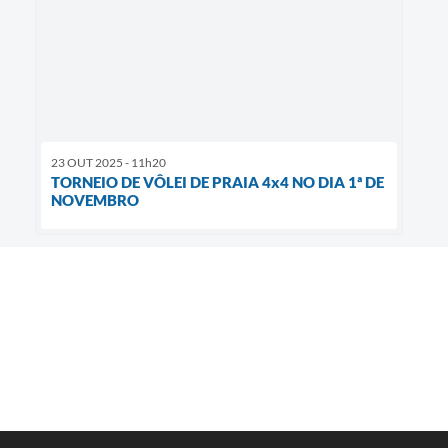
23 OUT 2025 - 11h20
TORNEIO DE VÔLEI DE PRAIA 4x4 NO DIA 1ª DE
NOVEMBRO