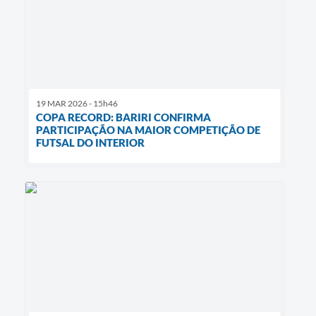
19 MAR 2026 - 15h46
COPA RECORD: BARIRI CONFIRMA
PARTICIPAÇÃO NA MAIOR COMPETIÇÃO DE
FUTSAL DO INTERIOR