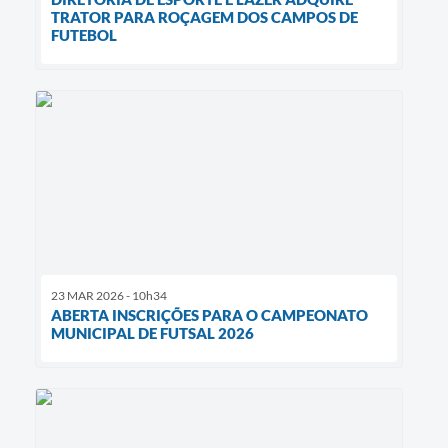
TRATOR PARA ROÇAGEM DOS CAMPOS DE
FUTEBOL
23 MAR 2026 - 10h34
ABERTA INSCRIÇÕES PARA O CAMPEONATO
MUNICIPAL DE FUTSAL 2026