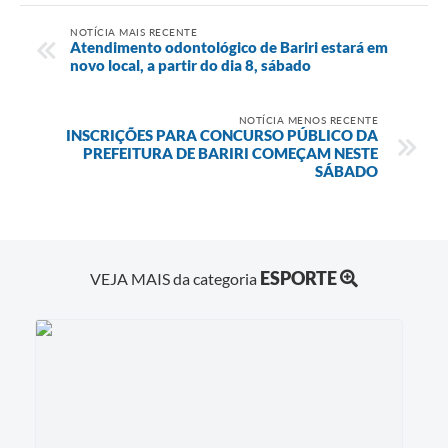
NOTÍCIA MAIS RECENTE
Atendimento odontológico de Bariri estará em
novo local, a partir do dia 8, sábado
NOTÍCIA MENOS RECENTE
INSCRIÇÕES PARA CONCURSO PÚBLICO DA
PREFEITURA DE BARIRI COMEÇAM NESTE
SÁBADO
ESPORTE
VEJA MAIS da categoria