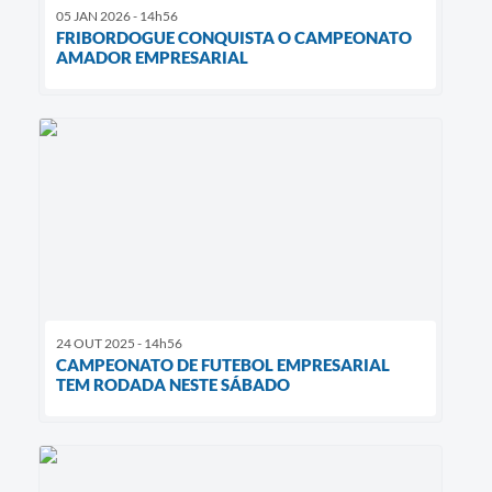
05 JAN 2026 - 14h56
FRIBORDOGUE CONQUISTA O CAMPEONATO
AMADOR EMPRESARIAL
24 OUT 2025 - 14h56
CAMPEONATO DE FUTEBOL EMPRESARIAL
TEM RODADA NESTE SÁBADO