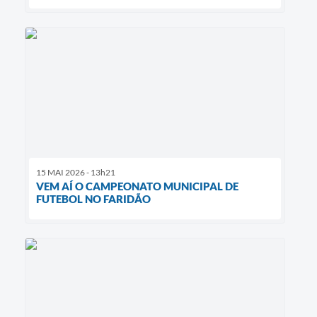
15 MAI 2026 - 13h21
VEM AÍ O CAMPEONATO MUNICIPAL DE
FUTEBOL NO FARIDÃO