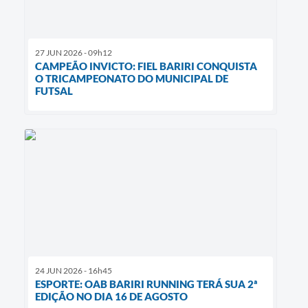
27 JUN 2026 - 09h12
CAMPEÃO INVICTO: FIEL BARIRI CONQUISTA
O TRICAMPEONATO DO MUNICIPAL DE
FUTSAL
24 JUN 2026 - 16h45
ESPORTE: OAB BARIRI RUNNING TERÁ SUA 2ª
EDIÇÃO NO DIA 16 DE AGOSTO