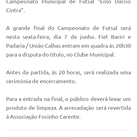
Campeonato Municipal de Futsal “Éolo Dárcio
Cintra”.
A grande final do Campeonato de Futsal será
nesta sexta-feira, dia 7 de junho. Fiel Bariri e
Padaria / União Calhas entram em quadra às 20h30
para a disputa do título, no Clube Municipal.
Antes da partida, às 20 horas, será realizada uma
cerimônia de encerramento.
Para a entrada na final, o público deverá levar um
produto de limpeza. A arrecadação será revertida
à Associação Focinho Carente.