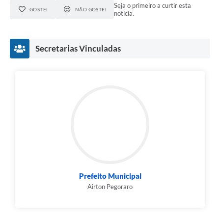
Seja o primeiro a curtir esta
GOSTEI
NÃO GOSTEI
notícia.
Secretarias Vinculadas
Prefeito Municipal
Airton Pegoraro