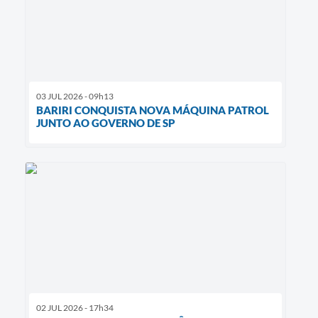
03 JUL 2026 - 09h13
BARIRI CONQUISTA NOVA MÁQUINA PATROL
JUNTO AO GOVERNO DE SP
02 JUL 2026 - 17h34