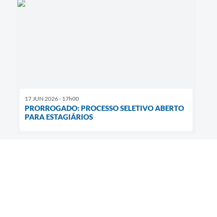
17 JUN 2026 - 17h00
PRORROGADO: PROCESSO SELETIVO ABERTO
PARA ESTAGIÁRIOS