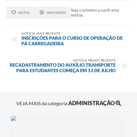
Seja o primeiro a curtir esta
GOSTEI
NÃO GOSTEI
notícia.
NOTÍCIA MAIS RECENTE
INSCRIÇÕES PARA O CURSO DE OPERAÇÃO DE
PÁ CARREGADEIRA
NOTÍCIA MENOS RECENTE
RECADASTRAMENTO DO AUXÍLIO TRANSPORTE
PARA ESTUDANTES COMEÇA EM 13 DE JULHO
ADMINISTRAÇÃO
VEJA MAIS da categoria