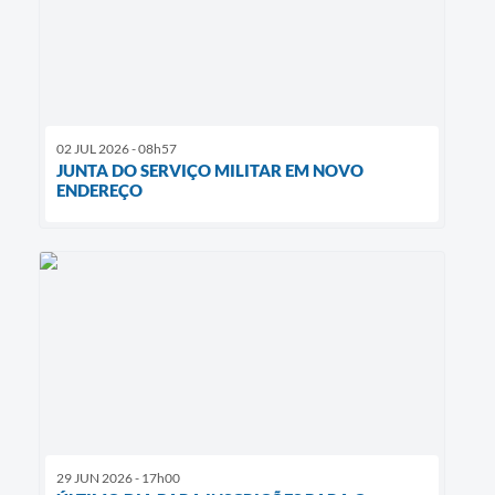
02 JUL 2026 - 08h57
JUNTA DO SERVIÇO MILITAR EM NOVO
ENDEREÇO
29 JUN 2026 - 17h00