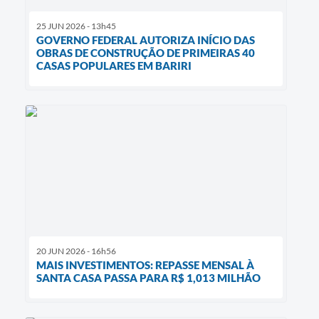
25 JUN 2026 - 13h45
GOVERNO FEDERAL AUTORIZA INÍCIO DAS
OBRAS DE CONSTRUÇÃO DE PRIMEIRAS 40
CASAS POPULARES EM BARIRI
20 JUN 2026 - 16h56
MAIS INVESTIMENTOS: REPASSE MENSAL À
SANTA CASA PASSA PARA R$ 1,013 MILHÃO