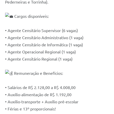
Pederneiras e Torrinha).
Cargos disponíveis:
• Agente Censitário Supervisor (6 vagas)
• Agente Censitário Administrativo (1 vaga)
• Agente Censitário de Informática (1 vaga)
• Agente Operacional Regional (1 vaga)
• Agente Censitário Regional (1 vaga)
Remuneração e Benefícios:
• Salários de R$ 2.128,00 a R$ 4.008,00
• Auxílio-alimentação de R$ 1.192,00
• Auxílio-transporte + Auxílio pré-escolar
• Férias e 13º proporcionais!