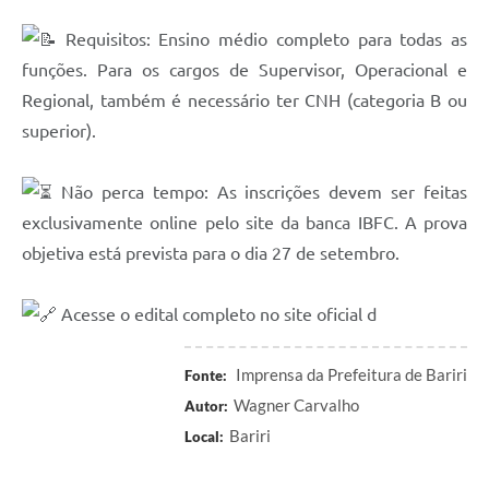
Requisitos: Ensino médio completo para todas as
funções. Para os cargos de Supervisor, Operacional e
Regional, também é necessário ter CNH (categoria B ou
superior).
Não perca tempo: As inscrições devem ser feitas
exclusivamente online pelo site da banca IBFC. A prova
objetiva está prevista para o dia 27 de setembro.
Acesse o edital completo no site oficial d
Imprensa da Prefeitura de Bariri
Fonte:
Wagner Carvalho
Autor:
Bariri
Local: