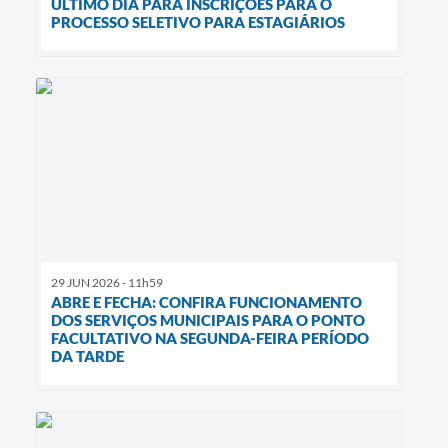
ÚLTIMO DIA PARA INSCRIÇÕES PARA O
PROCESSO SELETIVO PARA ESTAGIÁRIOS
29 JUN 2026 - 11h59
ABRE E FECHA: CONFIRA FUNCIONAMENTO
DOS SERVIÇOS MUNICIPAIS PARA O PONTO
FACULTATIVO NA SEGUNDA-FEIRA PERÍODO
DA TARDE