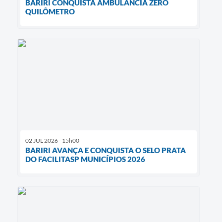
BARIRI CONQUISTA AMBULÂNCIA ZERO
QUILÔMETRO
02 JUL 2026 - 15h00
BARIRI AVANÇA E CONQUISTA O SELO PRATA
DO FACILITASP MUNICÍPIOS 2026