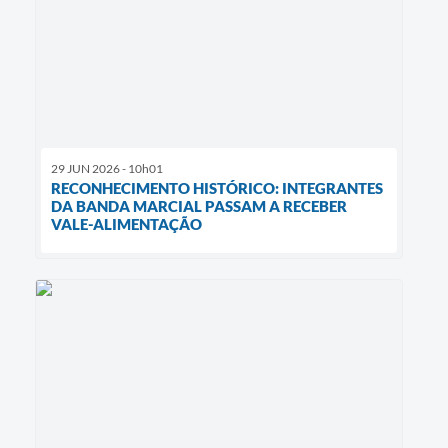
29 JUN 2026 - 10h01
RECONHECIMENTO HISTÓRICO: INTEGRANTES
DA BANDA MARCIAL PASSAM A RECEBER
VALE-ALIMENTAÇÃO