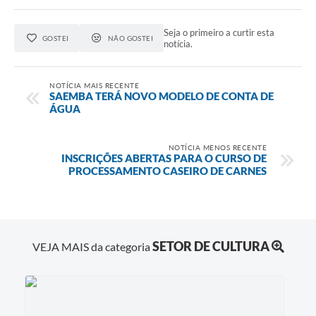
Seja o primeiro a curtir esta
GOSTEI
NÃO GOSTEI
notícia.
NOTÍCIA MAIS RECENTE
SAEMBA TERÁ NOVO MODELO DE CONTA DE
ÁGUA
NOTÍCIA MENOS RECENTE
INSCRIÇÕES ABERTAS PARA O CURSO DE
PROCESSAMENTO CASEIRO DE CARNES
SETOR DE CULTURA
VEJA MAIS da categoria