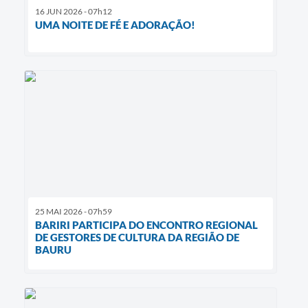
16 JUN 2026 - 07h12
UMA NOITE DE FÉ E ADORAÇÃO!
25 MAI 2026 - 07h59
BARIRI PARTICIPA DO ENCONTRO REGIONAL
DE GESTORES DE CULTURA DA REGIÃO DE
BAURU