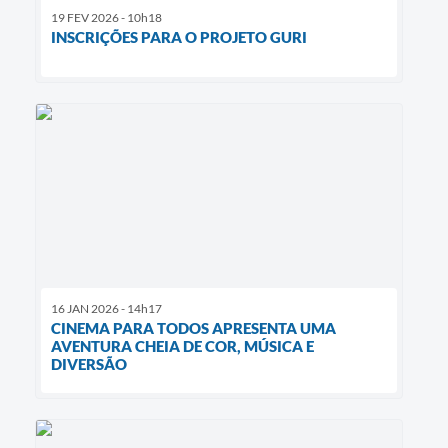
19 FEV 2026 - 10h18
INSCRIÇÕES PARA O PROJETO GURI
16 JAN 2026 - 14h17
CINEMA PARA TODOS APRESENTA UMA
AVENTURA CHEIA DE COR, MÚSICA E
DIVERSÃO