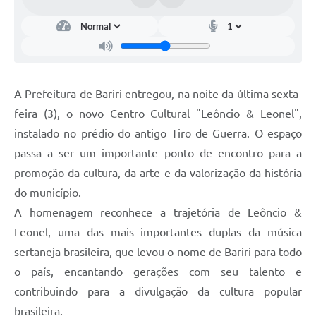
A Prefeitura de Bariri entregou, na noite da última sexta-
feira (3), o novo Centro Cultural "Leôncio & Leonel",
instalado no prédio do antigo Tiro de Guerra. O espaço
passa a ser um importante ponto de encontro para a
promoção da cultura, da arte e da valorização da história
do município.
A homenagem reconhece a trajetória de Leôncio &
Leonel, uma das mais importantes duplas da música
sertaneja brasileira, que levou o nome de Bariri para todo
o país, encantando gerações com seu talento e
contribuindo para a divulgação da cultura popular
brasileira.