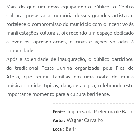
Mais do que um novo equipamento público, o Centro
Cultural preserva a memória desses grandes artistas e
fortalece o compromisso do município com o incentivo às
manifestações culturais, oferecendo um espaço dedicado
a eventos, apresentações, oficinas e ações voltadas à
comunidade.
Após a solenidade de inauguração, o público participou
da tradicional Festa Junina organizada pela Fios de
Afeto, que reuniu famílias em uma noite de muita
música, comidas típicas, dança e alegria, celebrando este
importante momento para a cultura baririense.
Imprensa da Prefeitura de Bariri
Fonte:
Wagner Carvalho
Autor:
Bariri
Local: