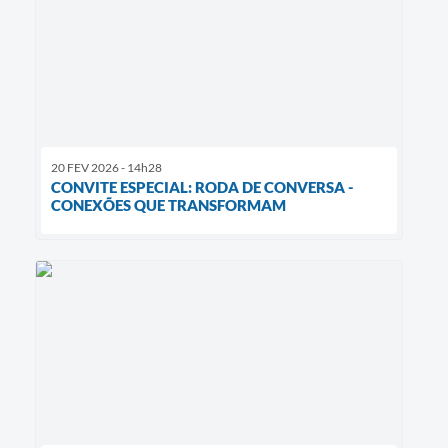
20 FEV 2026 - 14h28
CONVITE ESPECIAL: RODA DE CONVERSA -
CONEXÕES QUE TRANSFORMAM