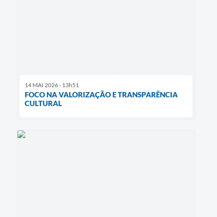
14 MAI 2026 - 13h51
FOCO NA VALORIZAÇÃO E TRANSPARÊNCIA
CULTURAL