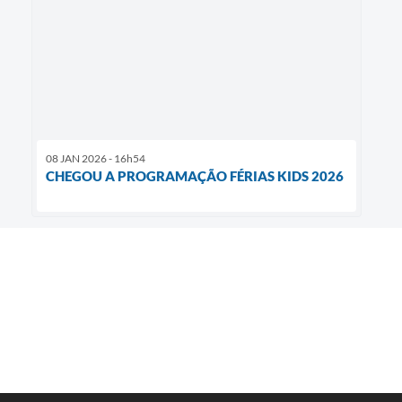
08 JAN 2026 - 16h54
CHEGOU A PROGRAMAÇÃO FÉRIAS KIDS 2026