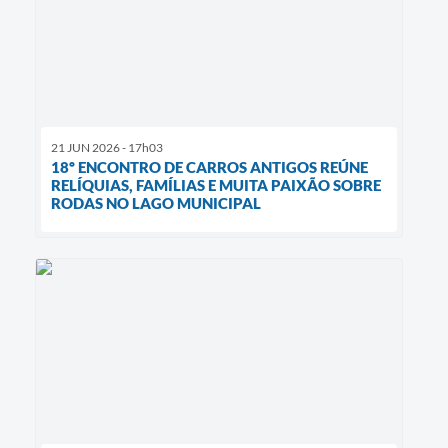
21 JUN 2026 - 17h03
18º ENCONTRO DE CARROS ANTIGOS REÚNE
RELÍQUIAS, FAMÍLIAS E MUITA PAIXÃO SOBRE
RODAS NO LAGO MUNICIPAL