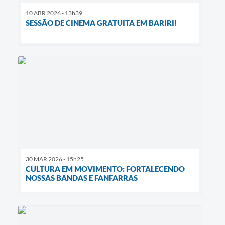
10 ABR 2026 - 13h39
SESSÃO DE CINEMA GRATUITA EM BARIRI!
30 MAR 2026 - 15h25
CULTURA EM MOVIMENTO: FORTALECENDO
NOSSAS BANDAS E FANFARRAS