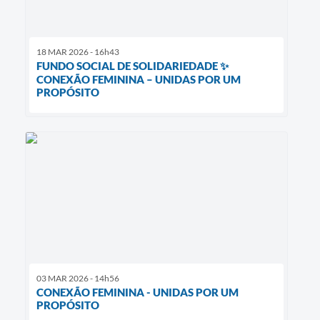
18 MAR 2026 - 16h43
FUNDO SOCIAL DE SOLIDARIEDADE ✨
CONEXÃO FEMININA – UNIDAS POR UM
PROPÓSITO
03 MAR 2026 - 14h56
CONEXÃO FEMININA - UNIDAS POR UM
PROPÓSITO