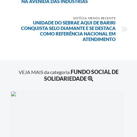
NA AVENIDA DAS INDÚSTRIAS
NOTÍCIA MENOS RECENTE
UNIDADE DO SEBRAE AQUI DE BARIRI
CONQUISTA SELO DIAMANTE E SE DESTACA
COMO REFERÊNCIA NACIONAL EM
ATENDIMENTO
FUNDO SOCIAL DE
VEJA MAIS da categoria
SOLIDARIEDADE