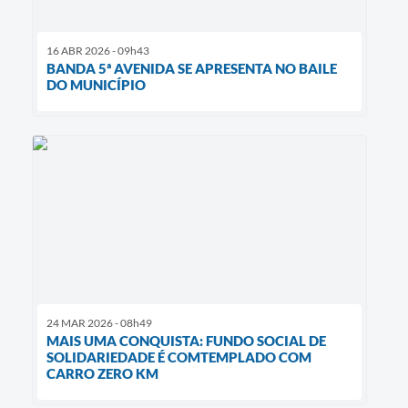
16 ABR 2026 - 09h43
BANDA 5ª AVENIDA SE APRESENTA NO BAILE
DO MUNICÍPIO
24 MAR 2026 - 08h49
MAIS UMA CONQUISTA: FUNDO SOCIAL DE
SOLIDARIEDADE É COMTEMPLADO COM
CARRO ZERO KM