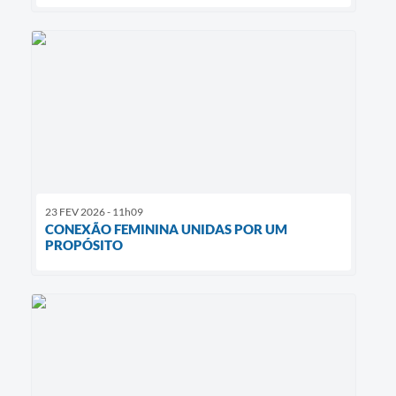
23 FEV 2026 - 11h09
CONEXÃO FEMININA UNIDAS POR UM
PROPÓSITO