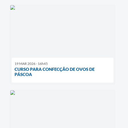
19 MAR 2026 - 16h45
CURSO PARA CONFECÇÃO DE OVOS DE
PÁSCOA