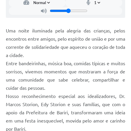
Uma noite iluminada pela alegria das crianças, pelos
encontros entre amigos, pelo espírito de união e por uma
corrente de solidariedade que aqueceu o coração de toda
a cidade.
Entre bandeirinhas, música boa, comidas típicas e muitos
sorrisos, vivemos momentos que mostraram a força de
uma comunidade que sabe celebrar, compartilhar e
cuidar das pessoas.
Nosso reconhecimento especial aos idealizadores, Dr.
Marcos Storion, Edy Storion e suas famílias, que com o
apoio da Prefeitura de Bariri, transformaram uma ideia
em uma festa inesquecível, movida pelo amor e carinho
por Bariri.