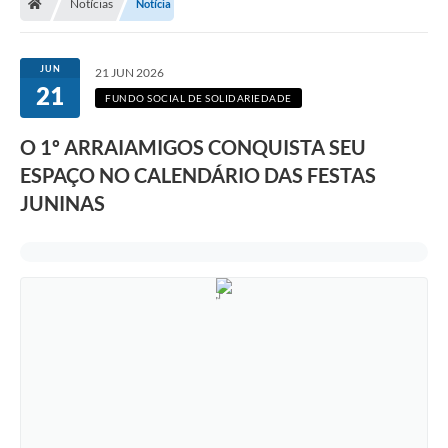
Notícias
Notícia
JUN
21 JUN 2026
21
FUNDO SOCIAL DE SOLIDARIEDADE
O 1º ARRAIAMIGOS CONQUISTA SEU
ESPAÇO NO CALENDÁRIO DAS FESTAS
JUNINAS