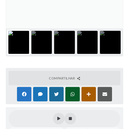
COMPARTILHAR