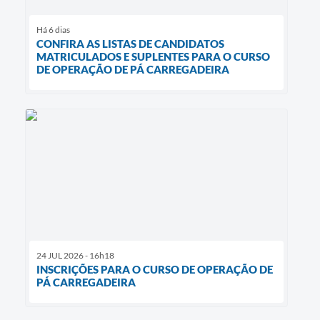
Há 6 dias
CONFIRA AS LISTAS DE CANDIDATOS
MATRICULADOS E SUPLENTES PARA O CURSO
DE OPERAÇÃO DE PÁ CARREGADEIRA
24 JUL 2026 - 16h18
INSCRIÇÕES PARA O CURSO DE OPERAÇÃO DE
PÁ CARREGADEIRA