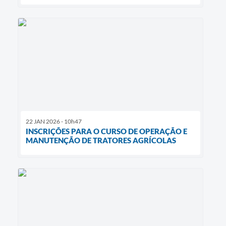
22 JAN 2026 - 10h47
INSCRIÇÕES PARA O CURSO DE OPERAÇÃO E
MANUTENÇÃO DE TRATORES AGRÍCOLAS