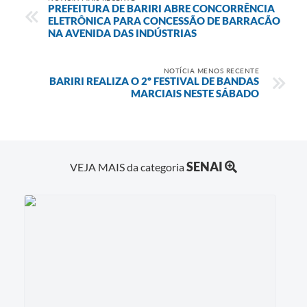
PREFEITURA DE BARIRI ABRE CONCORRÊNCIA
ELETRÔNICA PARA CONCESSÃO DE BARRACÃO
NA AVENIDA DAS INDÚSTRIAS
NOTÍCIA MENOS RECENTE
BARIRI REALIZA O 2º FESTIVAL DE BANDAS
MARCIAIS NESTE SÁBADO
SENAI
VEJA MAIS da categoria