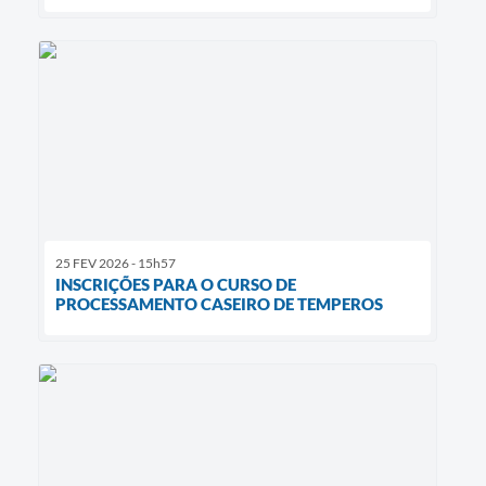
25 FEV 2026 - 15h57
INSCRIÇÕES PARA O CURSO DE
PROCESSAMENTO CASEIRO DE TEMPEROS