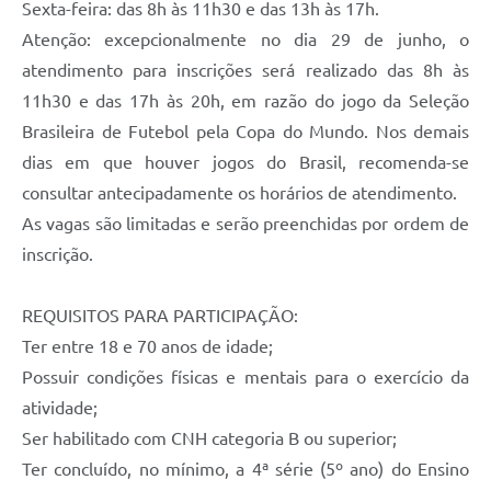
Sexta-feira: das 8h às 11h30 e das 13h às 17h.
Atenção: excepcionalmente no dia 29 de junho, o
atendimento para inscrições será realizado das 8h às
11h30 e das 17h às 20h, em razão do jogo da Seleção
Brasileira de Futebol pela Copa do Mundo. Nos demais
dias em que houver jogos do Brasil, recomenda-se
consultar antecipadamente os horários de atendimento.
As vagas são limitadas e serão preenchidas por ordem de
inscrição.
REQUISITOS PARA PARTICIPAÇÃO:
Ter entre 18 e 70 anos de idade;
Possuir condições físicas e mentais para o exercício da
atividade;
Ser habilitado com CNH categoria B ou superior;
Ter concluído, no mínimo, a 4ª série (5º ano) do Ensino