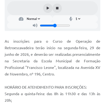
As inscrições para o Curso de Operação de
Retroescavadeira terão início na segunda-feira, 29 de
junho de 2026, e deverão ser realizadas presencialmente
na Secretaria da Escola Municipal de Formação
Profissional "Francisco Leone", localizada na Avenida XV
de Novembro, nº 196, Centro.
HORÁRIO DE ATENDIMENTO PARA INSCRIÇÕES:
Segunda a quinta-feira: das 8h às 11h30 e das 13h às
20h;