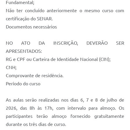
Fundamental;
Não ter concluído anteriormente o mesmo curso com
certificação do SENAR.
Documentos necessários
NO ATO DA INSCRIÇÃO, DEVERÃO SER
APRESENTADOS:
RG e CPF ou Carteira de Identidade Nacional (CIN);
CNH;
Comprovante de residência.
Período do curso
As aulas serão realizadas nos dias 6, 7 e 8 de julho de
2026, das 8h às 17h, com intervalo para almoço. Os
participantes terão almoço fornecido gratuitamente
durante os três dias de curso.