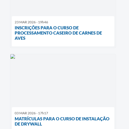
23 MAR 2026 - 19h46
INSCRIÇÕES PARA O CURSO DE
PROCESSAMENTO CASEIRO DE CARNES DE
AVES
03 MAR 2026 - 17h17
MATRÍCULAS PARA O CURSO DE INSTALAÇÃO
DE DRYWALL