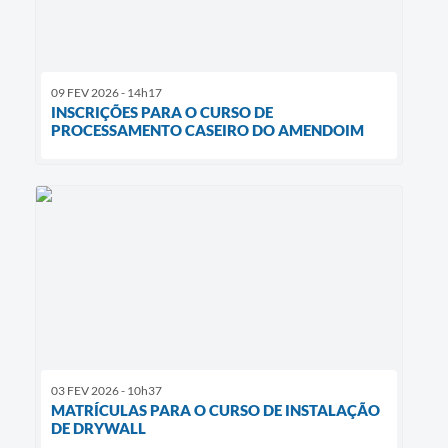
09 FEV 2026 - 14h17
INSCRIÇÕES PARA O CURSO DE
PROCESSAMENTO CASEIRO DO AMENDOIM
03 FEV 2026 - 10h37
MATRÍCULAS PARA O CURSO DE INSTALAÇÃO
DE DRYWALL