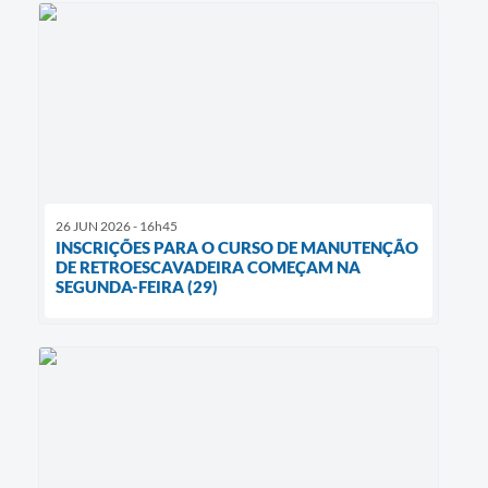
26 JUN 2026 - 16h45
INSCRIÇÕES PARA O CURSO DE MANUTENÇÃO
DE RETROESCAVADEIRA COMEÇAM NA
SEGUNDA-FEIRA (29)