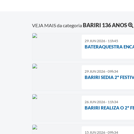
BARIRI 136 ANOS
VEJA MAIS da categoria
29 JUN 2026 - 11h45
BATERAQUESTRA ENCAN
29 JUN 2026 - 09h34
BARIRI SEDIA 2º FES
26 JUN 2026 - 11h34
BARIRI REALIZA O 2º
15 JUN 2026 - 09h34