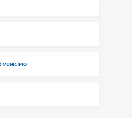
O MUNICÍPIO