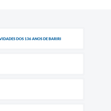
IDADES DOS 136 ANOS DE BARIRI