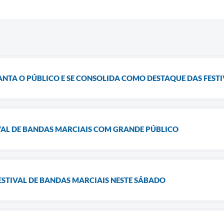
TA O PÚBLICO E SE CONSOLIDA COMO DESTAQUE DAS FESTIV
TIVAL DE BANDAS MARCIAIS COM GRANDE PÚBLICO
 FESTIVAL DE BANDAS MARCIAIS NESTE SÁBADO