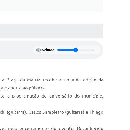
Volume
, a Praça da Matriz recebe a segunda edição da
 e aberta ao público.
te a programação de aniversário do município,
hi (guitarra), Carlos Sampietro (guitarra) e Thiago
ável pelo encerramento do evento. Reconhecido