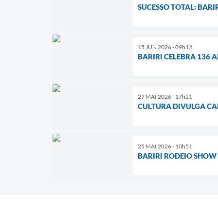
SUCESSO TOTAL: BARI
15 JUN 2026 - 09h12
BARIRI CELEBRA 136 
27 MAI 2026 - 17h21
CULTURA DIVULGA CA
25 MAI 2026 - 10h51
BARIRI RODEIO SHOW 