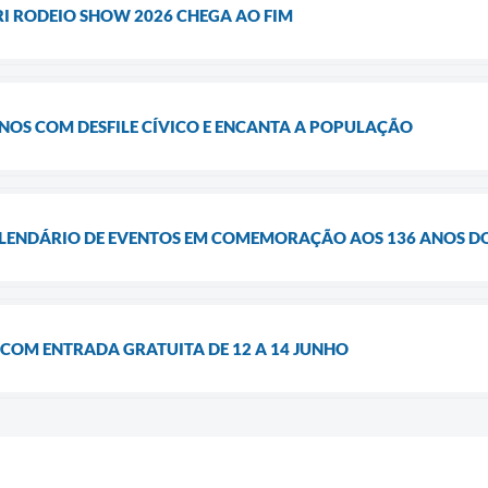
RI RODEIO SHOW 2026 CHEGA AO FIM
ANOS COM DESFILE CÍVICO E ENCANTA A POPULAÇÃO
LENDÁRIO DE EVENTOS EM COMEMORAÇÃO AOS 136 ANOS D
COM ENTRADA GRATUITA DE 12 A 14 JUNHO