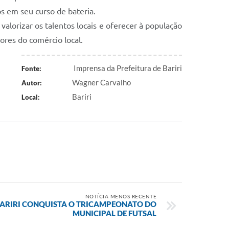
os em seu curso de bateria.
valorizar os talentos locais e oferecer à população
ores do comércio local.
Imprensa da Prefeitura de Bariri
Fonte:
Wagner Carvalho
Autor:
Bariri
Local:
NOTÍCIA MENOS RECENTE
 BARIRI CONQUISTA O TRICAMPEONATO DO
MUNICIPAL DE FUTSAL