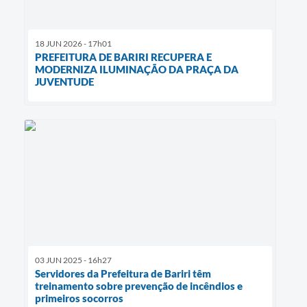
18 JUN 2026 - 17h01
PREFEITURA DE BARIRI RECUPERA E
MODERNIZA ILUMINAÇÃO DA PRAÇA DA
JUVENTUDE
03 JUN 2025 - 16h27
Servidores da Prefeitura de Bariri têm
treinamento sobre prevenção de incêndios e
primeiros socorros