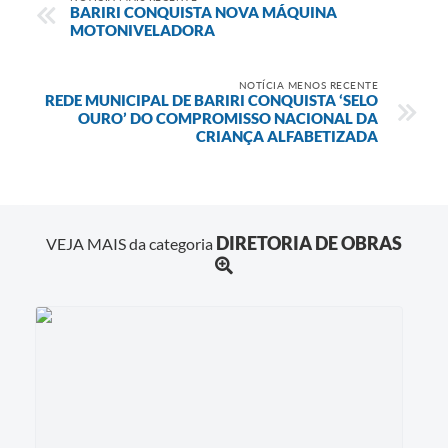
BARIRI CONQUISTA NOVA MÁQUINA
MOTONIVELADORA
NOTÍCIA MENOS RECENTE
REDE MUNICIPAL DE BARIRI CONQUISTA ‘SELO
OURO’ DO COMPROMISSO NACIONAL DA
CRIANÇA ALFABETIZADA
DIRETORIA DE OBRAS
VEJA MAIS da categoria