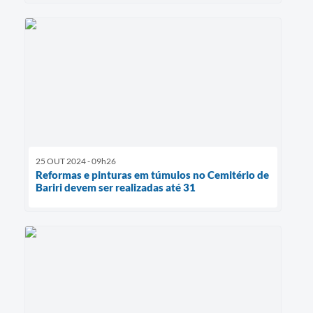
25 OUT 2024 - 09h26
Reformas e pinturas em túmulos no Cemitério de
Bariri devem ser realizadas até 31