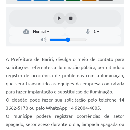
A Prefeitura de Bariri, divulga o meio de contato para
solicitações referentes a iluminação pública, permitindo o
registro de ocorrência de problemas com a iluminação,
que será transmitido as equipes da empresa contratada
para fazer implantação e substituição de iluminação.
O cidadão pode fazer sua solicitação pelo telefone 14
3662-5170 ou pelo WhatsApp 14 92004-4005.
O munícipe poderá registrar ocorrências de setor
apagado, setor aceso durante o dia, lâmpada apagada ou