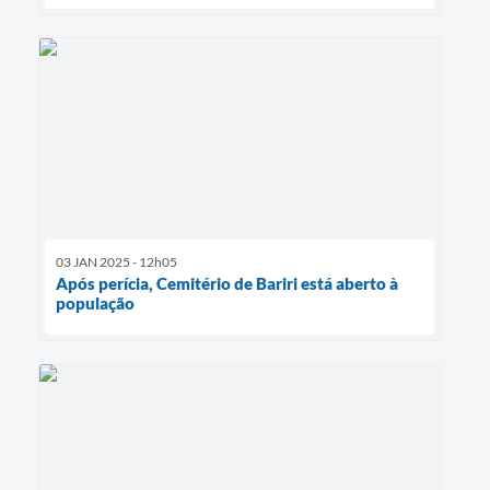
03 JAN 2025 - 12h05
Após perícia, Cemitério de Bariri está aberto à
população