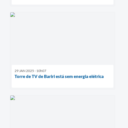
29 JAN 2025 - 10h07
Torre de TV de Bariri está sem energia elétrica