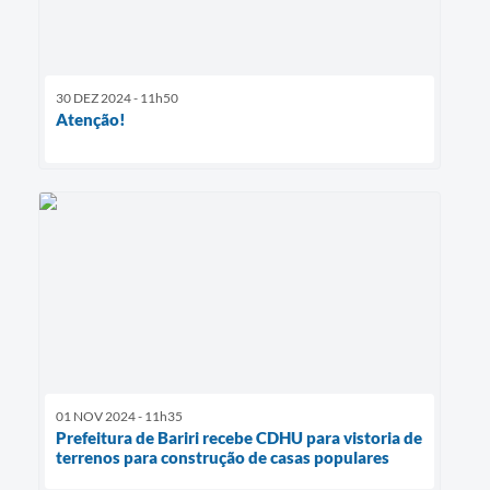
30 DEZ 2024 - 11h50
Atenção!
01 NOV 2024 - 11h35
Prefeitura de Bariri recebe CDHU para vistoria de
terrenos para construção de casas populares