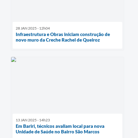
28 JAN 2025 - 12h04
Infraestrutura e Obras iniciam construção de
novo muro da Creche Rachel de Queiroz
13 JAN 2025 - 14h23
Em Bariri, técnicos avaliam local para nova
Unidade de Saúde no Bairro São Marcos