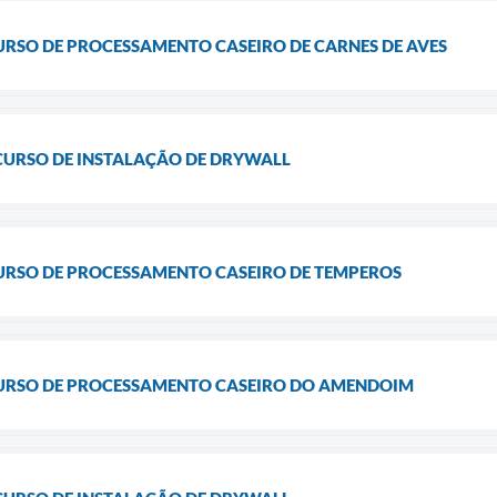
URSO DE PROCESSAMENTO CASEIRO DE CARNES DE AVES
CURSO DE INSTALAÇÃO DE DRYWALL
CURSO DE PROCESSAMENTO CASEIRO DE TEMPEROS
CURSO DE PROCESSAMENTO CASEIRO DO AMENDOIM