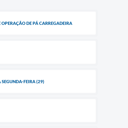
DE OPERAÇÃO DE PÁ CARREGADEIRA
SEGUNDA-FEIRA (29)