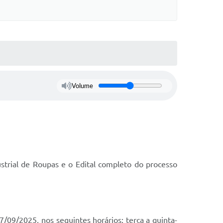
Volume
strial de Roupas e o Edital completo do processo
7/09/2025, nos seguintes horários: terça a quinta-