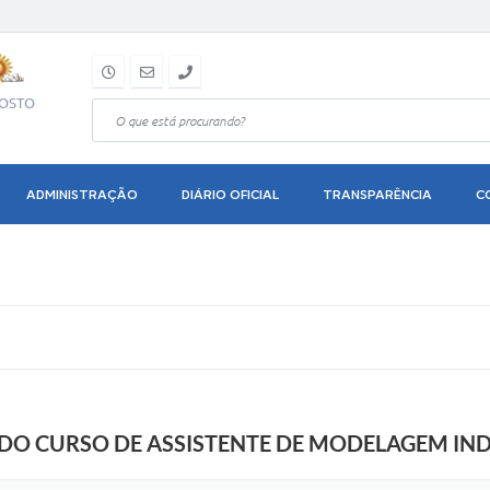
GOSTO
ADMINISTRAÇÃO
DIÁRIO OFICIAL
TRANSPARÊNCIA
C
A DO CURSO DE ASSISTENTE DE MODELAGEM IN