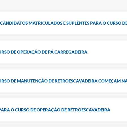
E CANDIDATOS MATRICULADOS E SUPLENTES PARA O CURSO 
CURSO DE OPERAÇÃO DE PÁ CARREGADEIRA
CURSO DE MANUTENÇÃO DE RETROESCAVADEIRA COMEÇAM NA 
 PARA O CURSO DE OPERAÇÃO DE RETROESCAVADEIRA