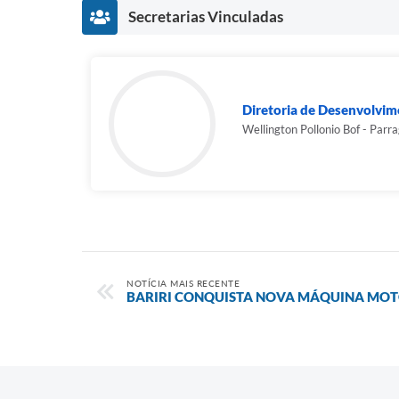
Secretarias Vinculadas
Diretoria de Desenvolvi
Wellington Pollonio Bof - Parr
NOTÍCIA MAIS RECENTE
BARIRI CONQUISTA NOVA MÁQUINA MO