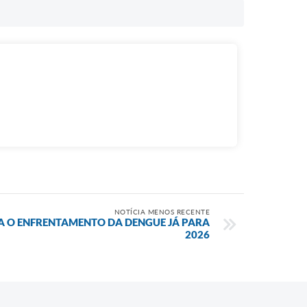
NOTÍCIA MENOS RECENTE
RA O ENFRENTAMENTO DA DENGUE JÁ PARA
2026