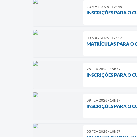
23 MAR 2026 - 19h46
INSCRIÇÕES PARA O C
03 MAR 2026 - 17h17
MATRÍCULAS PARA O 
25 FEV 2026 - 15h57
INSCRIÇÕES PARA O 
09 FEV 2026 - 14h17
INSCRIÇÕES PARA O 
03 FEV 2026 - 10h37