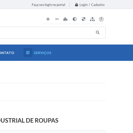
Login / Cadastro
Faça seu login no portal
ONTATO
SERVIÇOS
DUSTRIAL DE ROUPAS