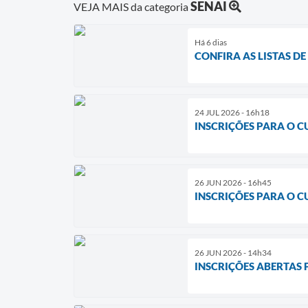
SENAI
VEJA MAIS da categoria
Há 6 dias
CONFIRA AS LISTAS D
24 JUL 2026 - 16h18
INSCRIÇÕES PARA O 
26 JUN 2026 - 16h45
INSCRIÇÕES PARA O 
26 JUN 2026 - 14h34
INSCRIÇÕES ABERTAS