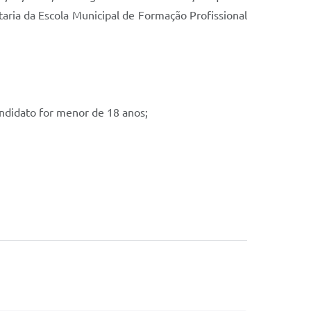
taria da Escola Municipal de Formação Profissional
andidato for menor de 18 anos;