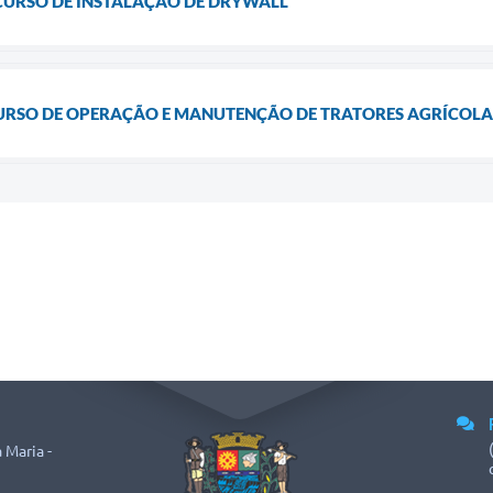
CURSO DE INSTALAÇÃO DE DRYWALL
CURSO DE OPERAÇÃO E MANUTENÇÃO DE TRATORES AGRÍCOLA
 Maria -