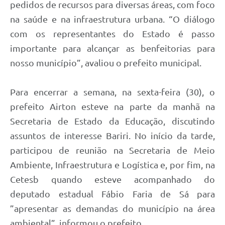
pedidos de recursos para diversas áreas, com foco
na saúde e na infraestrutura urbana. “O diálogo
com os representantes do Estado é passo
importante para alcançar as benfeitorias para
nosso município”, avaliou o prefeito municipal.
Para encerrar a semana, na sexta-feira (30), o
prefeito Airton esteve na parte da manhã na
Secretaria de Estado da Educação, discutindo
assuntos de interesse Bariri. No início da tarde,
participou de reunião na Secretaria de Meio
Ambiente, Infraestrutura e Logística e, por fim, na
Cetesb quando esteve acompanhado do
deputado estadual Fábio Faria de Sá para
”apresentar as demandas do município na área
ambiental”, informou o prefeito.