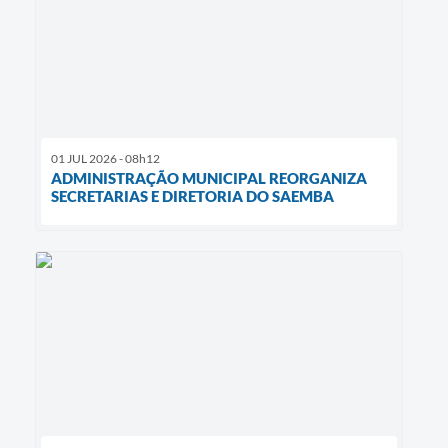
01 JUL 2026 - 08h12
ADMINISTRAÇÃO MUNICIPAL REORGANIZA
SECRETARIAS E DIRETORIA DO SAEMBA