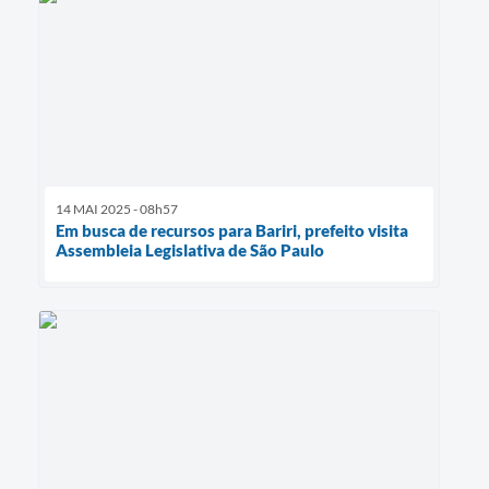
14 MAI 2025 - 08h57
Em busca de recursos para Bariri, prefeito visita
Assembleia Legislativa de São Paulo