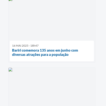
16 MAI 2025 - 18h47
Bariri comemora 135 anos em junho com
diversas atrações para a população