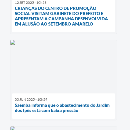
12 SET 2025 - 10h53
CRIANÇAS DO CENTRO DE PROMOÇÃO
SOCIAL VISITAM GABINETE DO PREFEITO E
APRESENTAM A CAMPANHA DESENVOLVIDA
EM ALUSÃO AO SETEMBRO AMARELO
03 JUN 2025 - 10h59
Saemba informa que o abastecimento do Jardim
dos Ipês está com baixa pressão