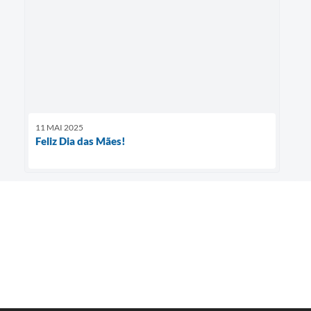
11 MAI 2025
Feliz Dia das Mães!