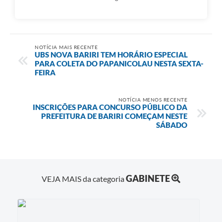
NOTÍCIA MAIS RECENTE
UBS NOVA BARIRI TEM HORÁRIO ESPECIAL
PARA COLETA DO PAPANICOLAU NESTA SEXTA-
FEIRA
NOTÍCIA MENOS RECENTE
INSCRIÇÕES PARA CONCURSO PÚBLICO DA
PREFEITURA DE BARIRI COMEÇAM NESTE
SÁBADO
GABINETE
VEJA MAIS da categoria