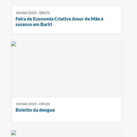
14 MAI 2025 - 08h51
Feira de Economia Criativa Amor de Mãe é
sucesso em Bariri
13 MAI 2025 - 09h20
Boletim da dengue