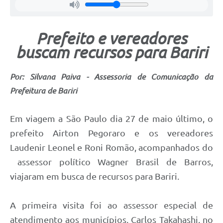
Prefeito e vereadores
buscam recursos para Bariri
Por: Silvana Paiva - Assessoria de Comunicação da
Prefeitura de Bariri
Em viagem a São Paulo dia 27 de maio último, o
prefeito Airton Pegoraro e os vereadores
Laudenir Leonel e Roni Romão, acompanhados do
assessor político Wagner Brasil de Barros,
viajaram em busca de recursos para Bariri.
A primeira visita foi ao assessor especial de
atendimento aos municípios, Carlos Takahashi, no