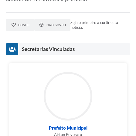
Seja o primeiro a curtir esta
GOSTEI
NÃO GOSTEI
notícia.
Secretarias Vinculadas
Prefeito Municipal
Airton Pegoraro