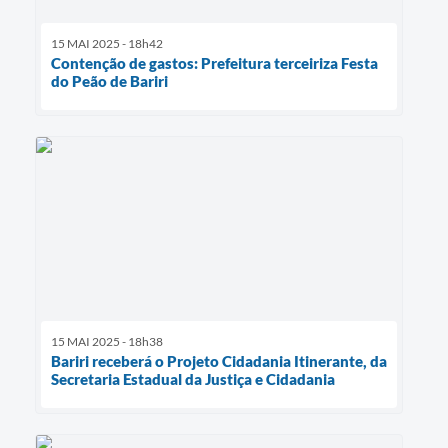
15 MAI 2025 - 18h42
Contenção de gastos: Prefeitura terceiriza Festa
do Peão de Bariri
15 MAI 2025 - 18h38
Bariri receberá o Projeto Cidadania Itinerante, da
Secretaria Estadual da Justiça e Cidadania