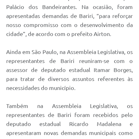
Palácio dos Bandeirantes. Na ocasião, foram
apresentadas demandas de Bariri, “para reforçar
nosso compromisso com o desenvolvimento da
cidade”, de acordo com o prefeito Airton.
Ainda em São Paulo, na Assembleia Legislativa, os
representantes de Bariri reuniram-se com o
assessor de deputado estadual Itamar Borges,
para tratar de diversos assuntos referentes às
necessidades do município.
Também na Assembleia Legislativa, os
representantes de Bariri foram recebidos pelo
deputado estadual Ricardo Madalena e
apresentaram novas demandas municipais como