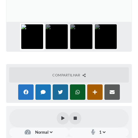
COMPARTILHAR