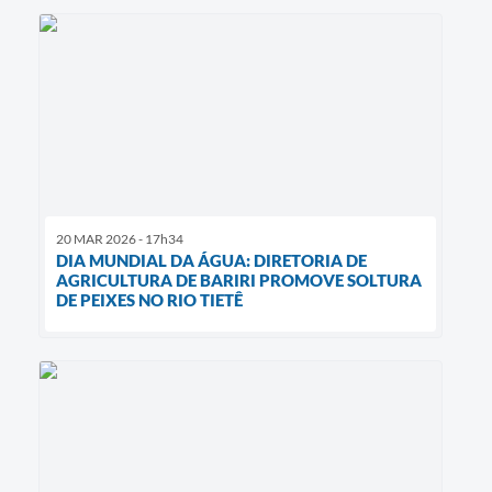
20 MAR 2026 - 17h34
DIA MUNDIAL DA ÁGUA: DIRETORIA DE
AGRICULTURA DE BARIRI PROMOVE SOLTURA
DE PEIXES NO RIO TIETÊ