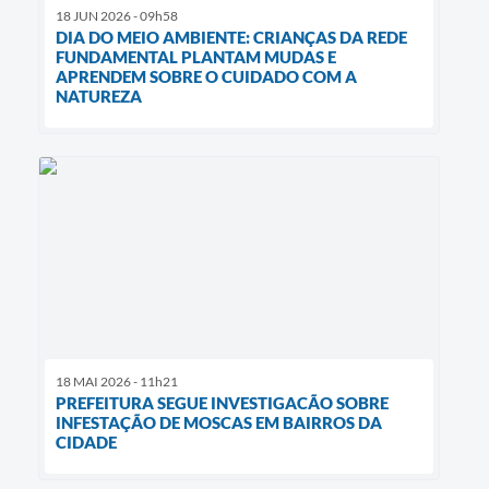
18 JUN 2026 - 09h58
DIA DO MEIO AMBIENTE: CRIANÇAS DA REDE
FUNDAMENTAL PLANTAM MUDAS E
APRENDEM SOBRE O CUIDADO COM A
NATUREZA
18 MAI 2026 - 11h21
PREFEITURA SEGUE INVESTIGACÃO SOBRE
INFESTAÇÃO DE MOSCAS EM BAIRROS DA
CIDADE