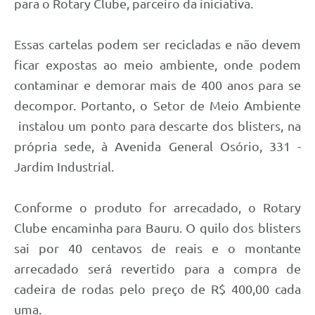
para o Rotary Clube, parceiro da iniciativa.
Essas cartelas podem ser recicladas e não devem
ficar expostas ao meio ambiente, onde podem
contaminar e demorar mais de 400 anos para se
decompor. Portanto, o Setor de Meio Ambiente
instalou um ponto para descarte dos blisters, na
própria sede, à Avenida General Osório, 331 -
Jardim Industrial.
Conforme o produto for arrecadado, o Rotary
Clube encaminha para Bauru. O quilo dos blisters
sai por 40 centavos de reais e o montante
arrecadado será revertido para a compra de
cadeira de rodas pelo preço de R$ 400,00 cada
uma.