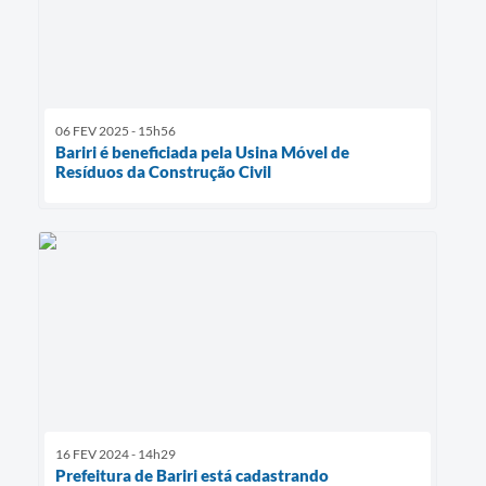
06 FEV 2025 - 15h56
Bariri é beneficiada pela Usina Móvel de
Resíduos da Construção Civil
16 FEV 2024 - 14h29
Prefeitura de Bariri está cadastrando