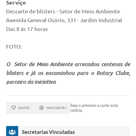
Serviço
Descarte de blisters - Setor de Meio Ambiente
Avenida General Osório, 331 - Jardim Industrial
Das 8 às 17 horas
FOTO:
O Setor de Meio Ambiente arrecadou centenas de
blisters e já os encaminhou para o Rotary Clube,
parceiro da iniciativa
Seja o primeiro a curtir esta
GOSTEI
NÃO GOSTEI
notícia.
Secretarias Vinculadas