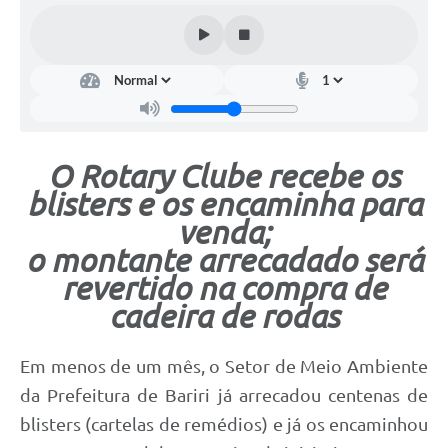
O Rotary Clube recebe os
blisters e os encaminha para
venda;
o montante arrecadado será
revertido na compra de
cadeira de rodas
Em menos de um mês, o Setor de Meio Ambiente
da Prefeitura de Bariri já arrecadou centenas de
blisters (cartelas de remédios) e já os encaminhou