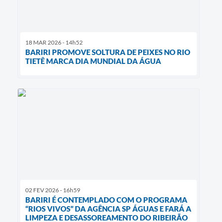
18 MAR 2026 - 14h52
BARIRI PROMOVE SOLTURA DE PEIXES NO RIO
TIETÊ MARCA DIA MUNDIAL DA ÁGUA
02 FEV 2026 - 16h59
BARIRI É CONTEMPLADO COM O PROGRAMA
“RIOS VIVOS” DA AGÊNCIA SP ÁGUAS E FARÁ A
LIMPEZA E DESASSOREAMENTO DO RIBEIRÃO