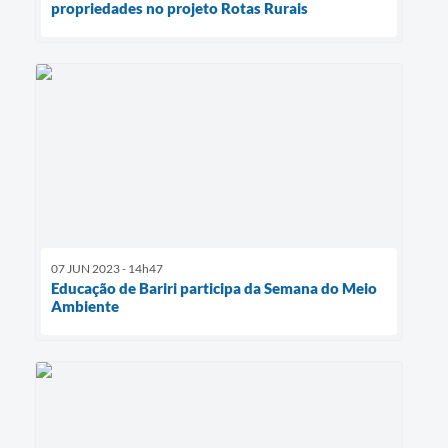
propriedades no projeto Rotas Rurais
07 JUN 2023 - 14h47
Educação de Bariri participa da Semana do Meio
Ambiente