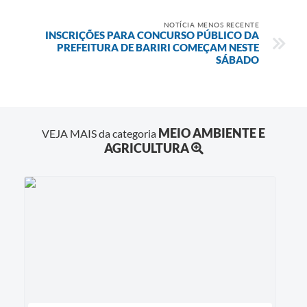
NOTÍCIA MENOS RECENTE
INSCRIÇÕES PARA CONCURSO PÚBLICO DA
PREFEITURA DE BARIRI COMEÇAM NESTE
SÁBADO
MEIO AMBIENTE E
VEJA MAIS da categoria
AGRICULTURA