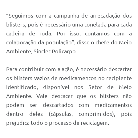
“Seguimos com a campanha de arrecadação dos
blisters, pois é necessário uma tonelada para cada
cadeira de roda. Por isso, contamos com a
colaboração da população”, disse o chefe do Meio
Ambiente, Sincler Policarpo.
Para contribuir com a ação, é necessário descartar
os blisters vazios de medicamentos no recipiente
identificado, disponível nos Setor de Meio
Ambiente. Vale destacar que os blisters não
podem ser descartados com medicamentos
dentro deles (cápsulas, comprimidos), pois
prejudica todo o processo de reciclagem.