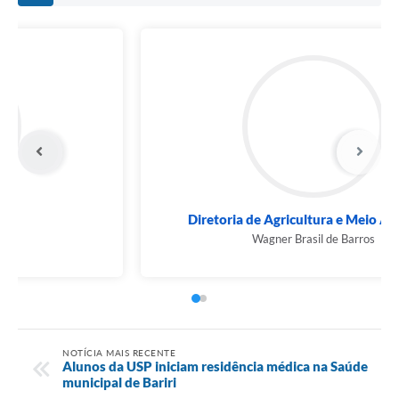
Prefeito Municipal
Airton Pegoraro
NOTÍCIA MAIS RECENTE
Alunos da USP iniciam residência médica na Saúde
municipal de Bariri