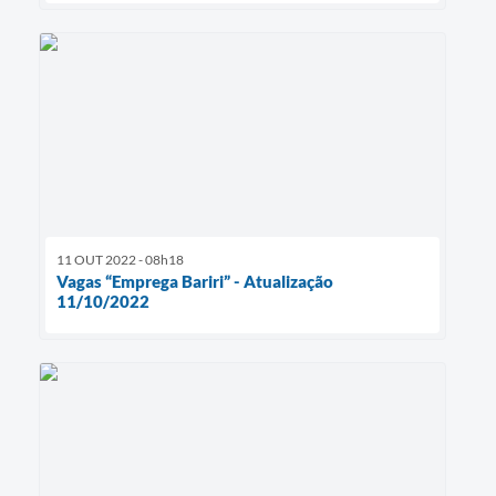
11 OUT 2022 - 08h18
Vagas “Emprega Bariri” - Atualização
11/10/2022