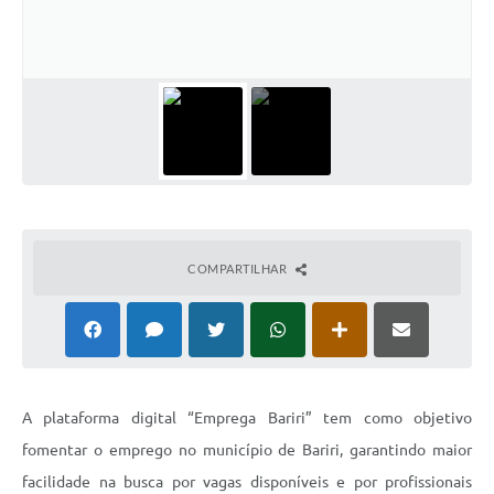
COMPARTILHAR
A plataforma digital “Emprega Bariri” tem como objetivo
fomentar o emprego no município de Bariri, garantindo maior
facilidade na busca por vagas disponíveis e por profissionais