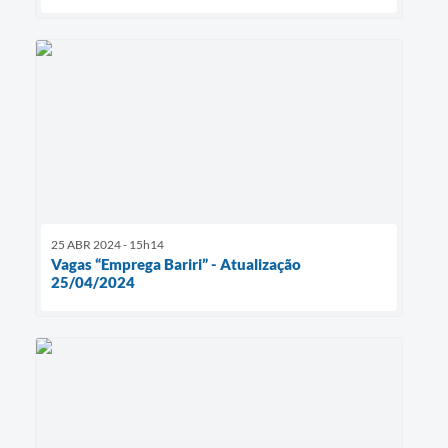
25 ABR 2024 - 15h14
Vagas “Emprega Bariri” - Atualização
25/04/2024