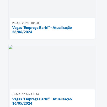
28 JUN 2024 - 10h28
Vagas “Emprega Bariri” - Atualização
28/06/2024
16 MAI 2024 - 11h16
Vagas “Emprega Bariri” - Atualização
16/05/2024