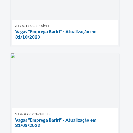
31 OUT 2023 - 15h11
Vagas “Emprega Bariri” - Atualização em
31/10/2023
31 AGO 2023 - 18h35
Vagas “Emprega Bariri” - Atualização em
31/08/2023