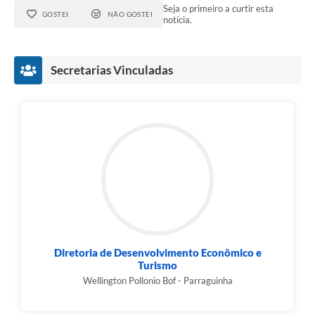
Seja o primeiro a curtir esta
GOSTEI
NÃO GOSTEI
notícia.
Secretarias Vinculadas
Diretoria de Desenvolvimento Econômico e
Turismo
Wellington Pollonio Bof - Parraguinha