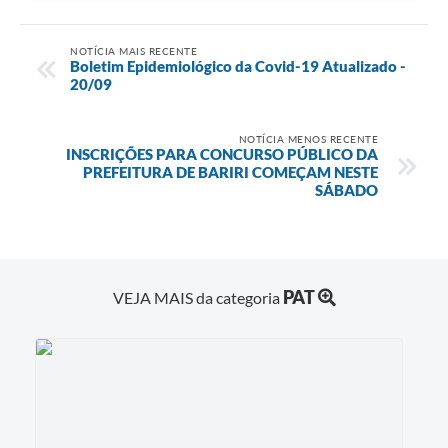
NOTÍCIA MAIS RECENTE
Boletim Epidemiológico da Covid-19 Atualizado -
20/09
NOTÍCIA MENOS RECENTE
INSCRIÇÕES PARA CONCURSO PÚBLICO DA
PREFEITURA DE BARIRI COMEÇAM NESTE
SÁBADO
PAT
VEJA MAIS da categoria