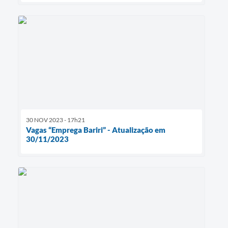
30 NOV 2023 - 17h21
Vagas “Emprega Bariri” - Atualização em
30/11/2023