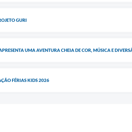
ROJETO GURI
APRESENTA UMA AVENTURA CHEIA DE COR, MÚSICA E DIVERS
ÃO FÉRIAS KIDS 2026