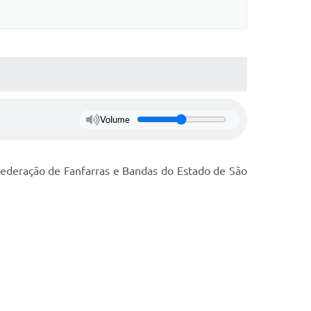
Volume
Federação de Fanfarras e Bandas do Estado de São