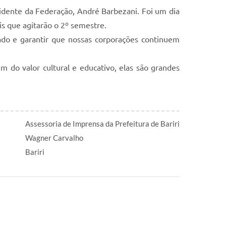
idente da Federação, André Barbezani. Foi um dia
s que agitarão o 2º semestre.
ado e garantir que nossas corporações continuem
m do valor cultural e educativo, elas são grandes
Assessoria de Imprensa da Prefeitura de Bariri
Wagner Carvalho
Bariri