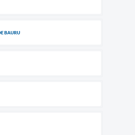
DE BAURU