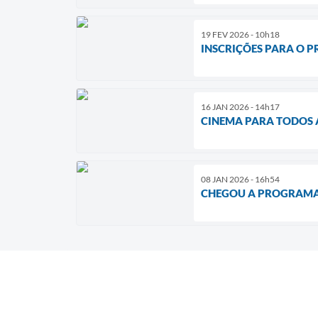
19 FEV 2026 - 10h18
INSCRIÇÕES PARA O P
16 JAN 2026 - 14h17
CINEMA PARA TODOS 
08 JAN 2026 - 16h54
CHEGOU A PROGRAMAÇ