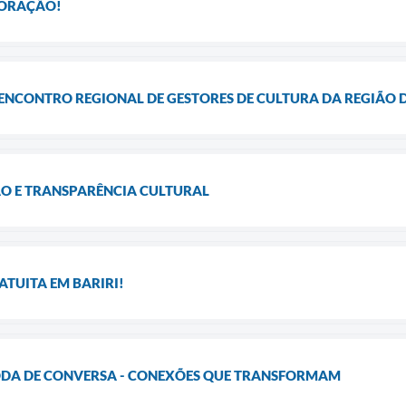
DORAÇÃO!
 ENCONTRO REGIONAL DE GESTORES DE CULTURA DA REGIÃO 
O E TRANSPARÊNCIA CULTURAL
ATUITA EM BARIRI!
RODA DE CONVERSA - CONEXÕES QUE TRANSFORMAM