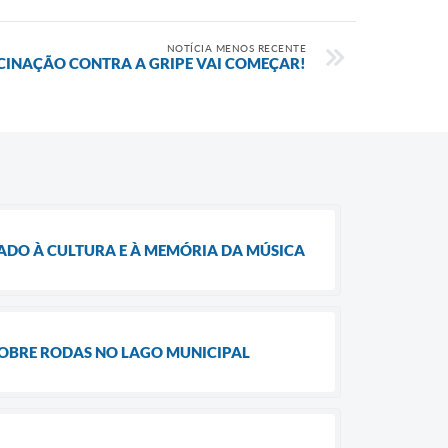
NOTÍCIA MENOS RECENTE
CINAÇÃO CONTRA A GRIPE VAI COMEÇAR!
CADO À CULTURA E À MEMÓRIA DA MÚSICA
 SOBRE RODAS NO LAGO MUNICIPAL