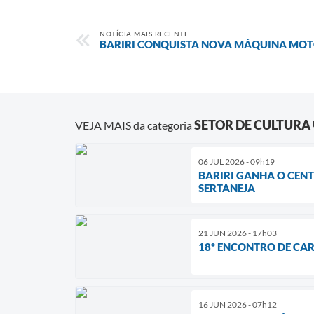
NOTÍCIA MAIS RECENTE
BARIRI CONQUISTA NOVA MÁQUINA MO
SETOR DE CULTURA
VEJA MAIS da categoria
06 JUL 2026 - 09h19
BARIRI GANHA O CENT
SERTANEJA
21 JUN 2026 - 17h03
18º ENCONTRO DE CAR
16 JUN 2026 - 07h12