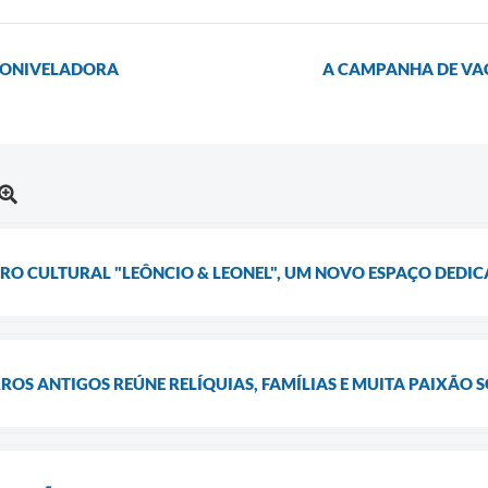
TONIVELADORA
A CAMPANHA DE VA
RO CULTURAL "LEÔNCIO & LEONEL", UM NOVO ESPAÇO DEDI
ROS ANTIGOS REÚNE RELÍQUIAS, FAMÍLIAS E MUITA PAIXÃO