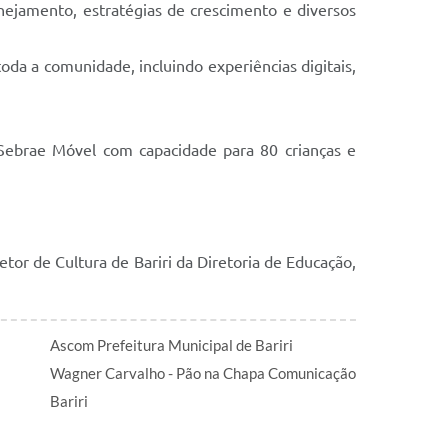
anejamento, estratégias de crescimento e diversos
da a comunidade, incluindo experiências digitais,
 Sebrae Móvel com capacidade para 80 crianças e
etor de Cultura de Bariri da Diretoria de Educação,
Ascom Prefeitura Municipal de Bariri
Wagner Carvalho - Pão na Chapa Comunicação
Bariri