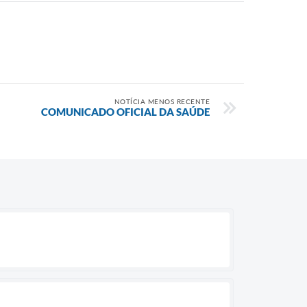
NOTÍCIA MENOS RECENTE
COMUNICADO OFICIAL DA SAÚDE