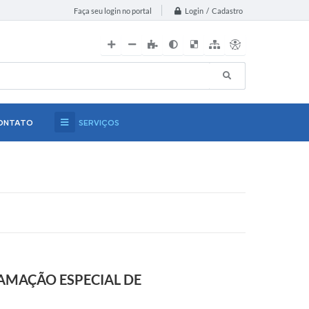
Login / Cadastro
Faça seu login no portal
ONTATO
SERVIÇOS
RAMAÇÃO ESPECIAL DE