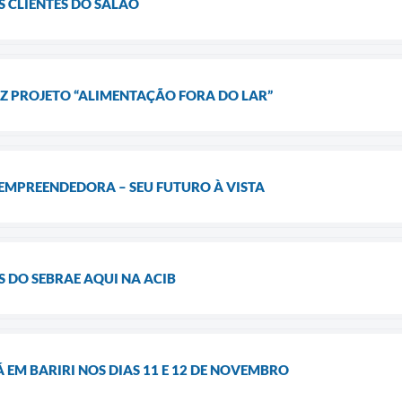
S CLIENTES DO SALÃO
AZ PROJETO “ALIMENTAÇÃO FORA DO LAR”
EMPREENDEDORA – SEU FUTURO À VISTA
 DO SEBRAE AQUI NA ACIB
 EM BARIRI NOS DIAS 11 E 12 DE NOVEMBRO