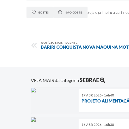
Seja o primeiro a curtir es
GOSTEI
NÃO GOSTEI
NOTÍCIA MAIS RECENTE
BARIRI CONQUISTA NOVA MÁQUINA MO
SEBRAE
VEJA MAIS da categoria
17 ABR 2026 - 16h40
PROJETO ALIMENTAÇÃ
16 ABR 2026 - 16h38