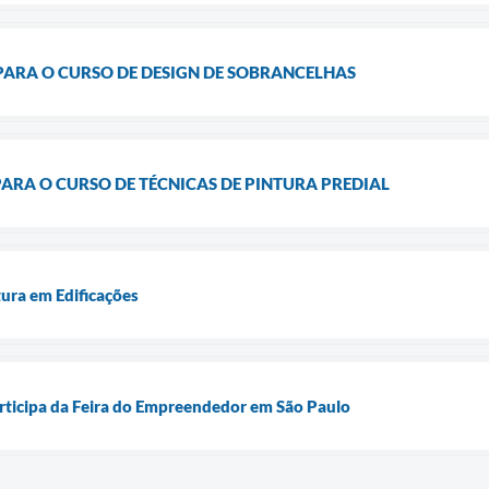
PARA O CURSO DE DESIGN DE SOBRANCELHAS
PARA O CURSO DE TÉCNICAS DE PINTURA PREDIAL
ura em Edificações
articipa da Feira do Empreendedor em São Paulo