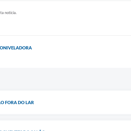
ta notícia.
TONIVELADORA
O FORA DO LAR