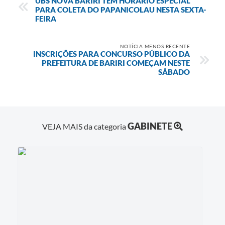
UBS NOVA BARIRI TEM HORÁRIO ESPECIAL
PARA COLETA DO PAPANICOLAU NESTA SEXTA-
FEIRA
NOTÍCIA MENOS RECENTE
INSCRIÇÕES PARA CONCURSO PÚBLICO DA
PREFEITURA DE BARIRI COMEÇAM NESTE
SÁBADO
GABINETE
VEJA MAIS da categoria