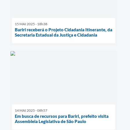
15 MAI 2025 - 18h38
Bariri receberá o Projeto Cidadania Itinerante, da
Secretaria Estadual da Justiça e Cidadania
14 MAI 2025 - 08h57
Em busca de recursos para Bariri, prefeito visita
Assembleia Legislativa de São Paulo