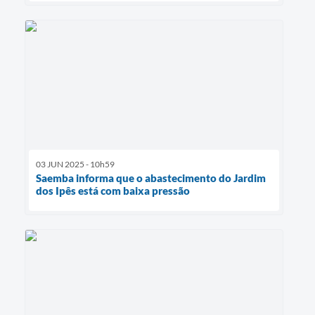
03 JUN 2025 - 10h59
Saemba informa que o abastecimento do Jardim
dos Ipês está com baixa pressão