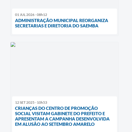
01 JUL 2026 - 08h12
ADMINISTRAÇÃO MUNICIPAL REORGANIZA
SECRETARIAS E DIRETORIA DO SAEMBA
12 SET 2025 - 10h53
CRIANÇAS DO CENTRO DE PROMOÇÃO
SOCIAL VISITAM GABINETE DO PREFEITO E
APRESENTAM A CAMPANHA DESENVOLVIDA
EM ALUSÃO AO SETEMBRO AMARELO