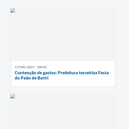
15 MAI 2025 - 18h42
Contenção de gastos: Prefeitura terceiriza Festa
do Peão de Bariri