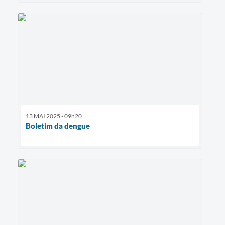
13 MAI 2025 - 09h20
Boletim da dengue