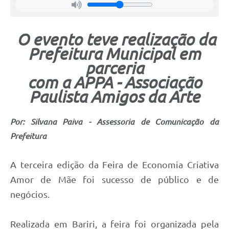
O evento teve realização da
Prefeitura Municipal em
parceria
com a APPA - Associação
Paulista Amigos da Arte
Por: Silvana Paiva - Assessoria de Comunicação da
Prefeitura
A terceira edição da Feira de Economia Criativa
Amor de Mãe foi sucesso de público e de
negócios.
Realizada em Bariri, a feira foi organizada pela