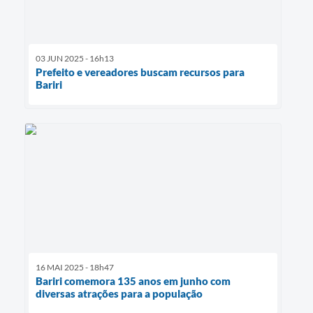
03 JUN 2025 - 16h13
Prefeito e vereadores buscam recursos para
Bariri
16 MAI 2025 - 18h47
Bariri comemora 135 anos em junho com
diversas atrações para a população