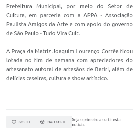
Prefeitura Municipal, por meio do Setor de
Cultura, em parceria com a APPA - Associação
Paulista Amigos da Arte e com apoio do governo
de São Paulo - Tudo Vira Cult.
A Praça da Matriz Joaquim Lourenço Corrêa ficou
lotada no fim de semana com apreciadores do
artesanato autoral de artesãos de Bariri, além de
delícias caseiras, cultura e show artístico.
Seja o primeiro a curtir esta
GOSTEI
NÃO GOSTEI
notícia.