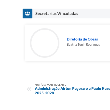
Secretarias Vinculadas
Diretoria de Obras
Beatriz Tonin Rodrigues
NOTÍCIA MAIS RECENTE
Administração Airton Pegoraro e Paulo Kez
2025-2028