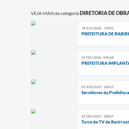
DIRETORIA DE OBR
VEJA MAIS da categoria
18 JUN 2026 - 17h01
PREFEITURA DE BARI
25 FEV 2026 - 09h48
PREFEITURA IMPLANT
03 JUN 2025 - 16h27
Servidores da Prefeitur
29 JAN 2025 - 10h07
Torre de TV de Bariri es