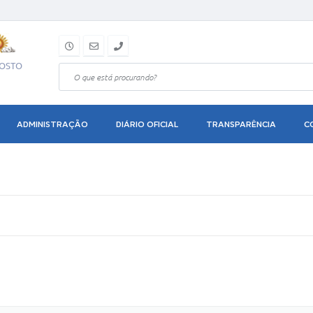
GOSTO
ADMINISTRAÇÃO
DIÁRIO OFICIAL
TRANSPARÊNCIA
C