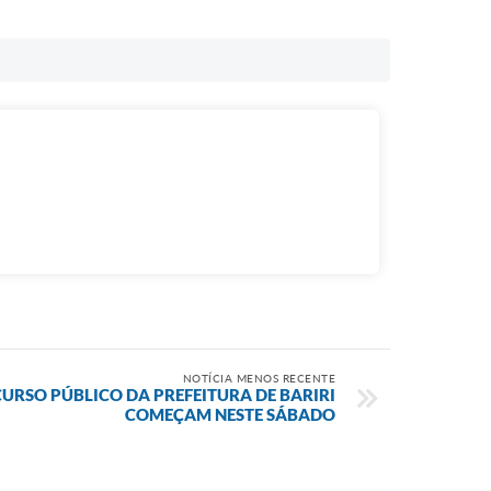
NOTÍCIA MENOS RECENTE
URSO PÚBLICO DA PREFEITURA DE BARIRI
COMEÇAM NESTE SÁBADO