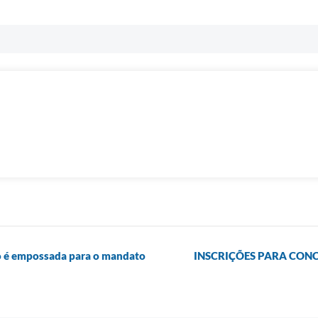
o é empossada para o mandato
INSCRIÇÕES PARA CONC