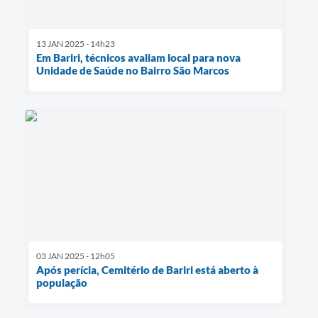
13 JAN 2025 - 14h23
Em Bariri, técnicos avaliam local para nova
Unidade de Saúde no Bairro São Marcos
03 JAN 2025 - 12h05
Após perícia, Cemitério de Bariri está aberto à
população