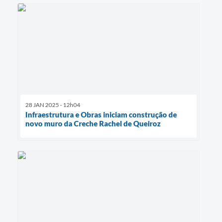
28 JAN 2025 - 12h04
Infraestrutura e Obras iniciam construção de
novo muro da Creche Rachel de Queiroz