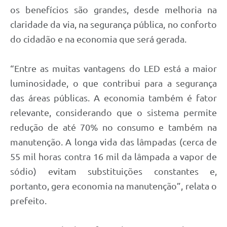
os benefícios são grandes, desde melhoria na
claridade da via, na segurança pública, no conforto
do cidadão e na economia que será gerada.
“Entre as muitas vantagens do LED está a maior
luminosidade, o que contribui para a segurança
das áreas públicas. A economia também é fator
relevante, considerando que o sistema permite
redução de até 70% no consumo e também na
manutenção. A longa vida das lâmpadas (cerca de
55 mil horas contra 16 mil da lâmpada a vapor de
sódio) evitam substituições constantes e,
portanto, gera economia na manutenção”, relata o
prefeito.