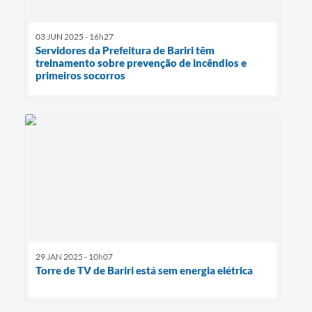
03 JUN 2025 - 16h27
Servidores da Prefeitura de Bariri têm
treinamento sobre prevenção de incêndios e
primeiros socorros
29 JAN 2025 - 10h07
Torre de TV de Bariri está sem energia elétrica