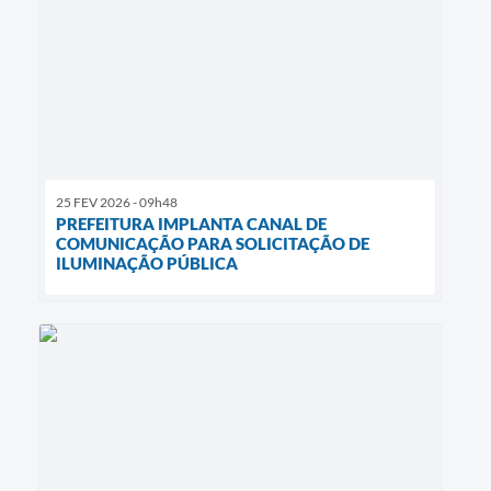
25 FEV 2026 - 09h48
PREFEITURA IMPLANTA CANAL DE
COMUNICAÇÃO PARA SOLICITAÇÃO DE
ILUMINAÇÃO PÚBLICA