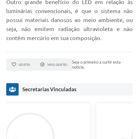
Outro grande benefício do LED em relação às
luminárias convencionais, é que o sistema não
possui materiais danosos ao meio ambiente, ou
seja, não emitem radiação ultravioleta e não
contêm mercúrio em sua composição.
Seja o primeiro a curtir esta
GOSTEI
NÃO GOSTEI
notícia.
Secretarias Vinculadas