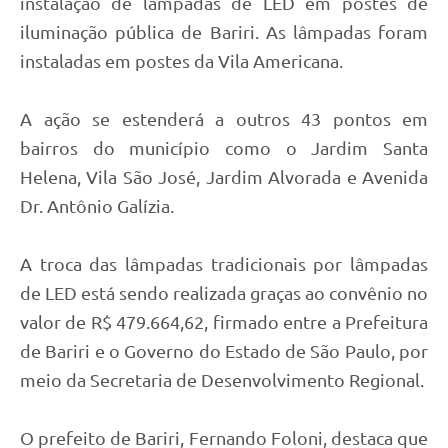
instalação de lâmpadas de LED em postes de
iluminação pública de Bariri. As lâmpadas foram
instaladas em postes da Vila Americana.
A ação se estenderá a outros 43 pontos em
bairros do município como o Jardim Santa
Helena, Vila São José, Jardim Alvorada e Avenida
Dr. Antônio Galízia.
A troca das lâmpadas tradicionais por lâmpadas
de LED está sendo realizada graças ao convênio no
valor de R$ 479.664,62, firmado entre a Prefeitura
de Bariri e o Governo do Estado de São Paulo, por
meio da Secretaria de Desenvolvimento Regional.
O prefeito de Bariri, Fernando Foloni, destaca que