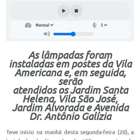
As lâmpadas foram
instaladas em postes da Vila
Americana e, em seguida,
serão
atendidos os Jardim Santa
Helena, Vila São José,
Jardim Alvorada e Avenida
Dr. Antônio Galízia
Teve início na manhã desta segunda-feira (20), a