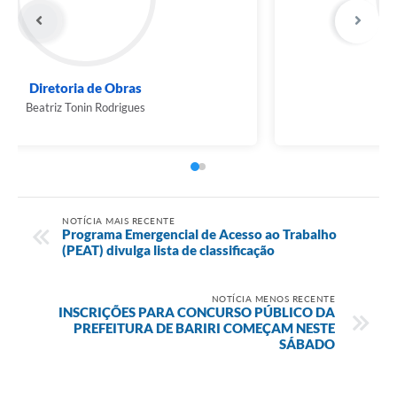
Diretoria de Obras
Beatriz Tonin Rodrigues
NOTÍCIA MAIS RECENTE
Programa Emergencial de Acesso ao Trabalho
(PEAT) divulga lista de classificação
NOTÍCIA MENOS RECENTE
INSCRIÇÕES PARA CONCURSO PÚBLICO DA
PREFEITURA DE BARIRI COMEÇAM NESTE
SÁBADO