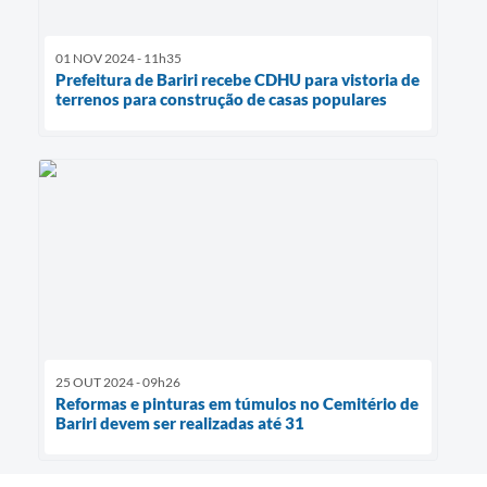
01 NOV 2024 - 11h35
Prefeitura de Bariri recebe CDHU para vistoria de
terrenos para construção de casas populares
25 OUT 2024 - 09h26
Reformas e pinturas em túmulos no Cemitério de
Bariri devem ser realizadas até 31