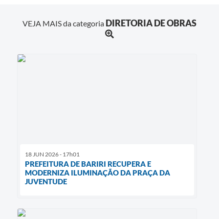
DIRETORIA DE OBRAS
VEJA MAIS da categoria
18 JUN 2026 - 17h01
PREFEITURA DE BARIRI RECUPERA E
MODERNIZA ILUMINAÇÃO DA PRAÇA DA
JUVENTUDE