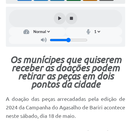
Os munícipes que quiserem
receber as doações podem
retirar as peças em dois
pontos da cidade
A doação das peças arrecadadas pela edição de
2024 da Campanha do Agasalho de Bariri acontece
neste sábado, dia 18 de maio.