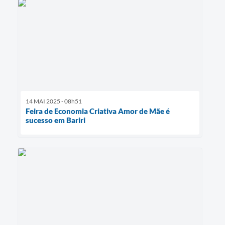
14 MAI 2025 - 08h51
Feira de Economia Criativa Amor de Mãe é
sucesso em Bariri