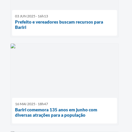
03 JUN 2025 - 16h13
Prefeito e vereadores buscam recursos para
Bariri
16 MAI 2025 - 18h47
Bariri comemora 135 anos em junho com
diversas atrações para a população