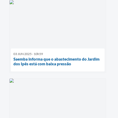
03 JUN 2025 - 10h59
Saemba informa que o abastecimento do Jardim
dos Ipês está com baixa pressão