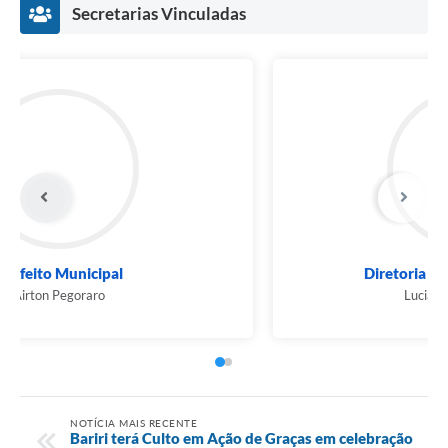
Secretarias Vinculadas
Prefeito Municipal
Airton Pegoraro
NOTÍCIA MAIS RECENTE
Bariri terá Culto em Ação de Graças em celebração