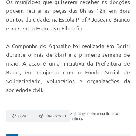
Os munícipes que quiserem receber as doações
podem retirar as peças das 8h às 12h, em dois
pontos da cidade: na Escola Prof.ª Joseane Bianco
e no Centro Esportivo Filengão.
A Campanha do Agasalho foi realizada em Bariri
durante o mês de abril e a primeira semana de
maio. A ação é uma iniciativa da Prefeitura de
Bariri, em conjunto com o Fundo Social de
Solidariedade, voluntários e organizações da
sociedade civil.
Seja o primeiro a curtir esta
GOSTEI
NÃO GOSTEI
notícia.