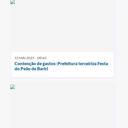
15 MAI 2025 - 18h42
Contenção de gastos: Prefeitura terceiriza Festa
do Peão de Bariri