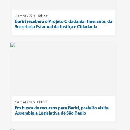
15 MAI 2025 - 18h38
Bariri receberá o Projeto Cidadania Itinerante, da
Secretaria Estadual da Justiça e Cidadania
14 MAI 2025 - 08h57
Em busca de recursos para Bariri, prefeito visita
Assembleia Legislativa de São Paulo