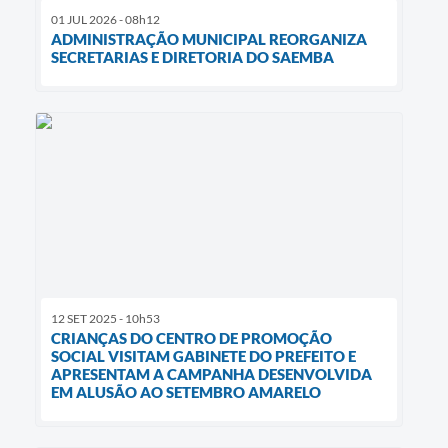
01 JUL 2026 - 08h12
ADMINISTRAÇÃO MUNICIPAL REORGANIZA
SECRETARIAS E DIRETORIA DO SAEMBA
12 SET 2025 - 10h53
CRIANÇAS DO CENTRO DE PROMOÇÃO
SOCIAL VISITAM GABINETE DO PREFEITO E
APRESENTAM A CAMPANHA DESENVOLVIDA
EM ALUSÃO AO SETEMBRO AMARELO