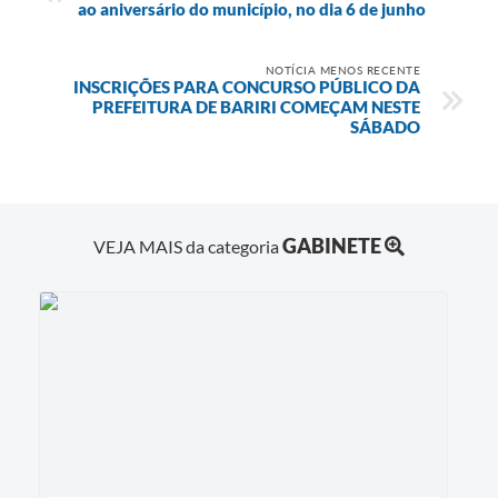
ao aniversário do município, no dia 6 de junho
NOTÍCIA MENOS RECENTE
INSCRIÇÕES PARA CONCURSO PÚBLICO DA
PREFEITURA DE BARIRI COMEÇAM NESTE
SÁBADO
GABINETE
VEJA MAIS da categoria