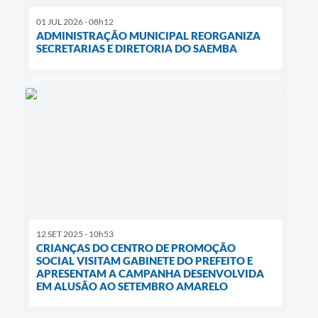
01 JUL 2026 - 08h12
ADMINISTRAÇÃO MUNICIPAL REORGANIZA
SECRETARIAS E DIRETORIA DO SAEMBA
12 SET 2025 - 10h53
CRIANÇAS DO CENTRO DE PROMOÇÃO
SOCIAL VISITAM GABINETE DO PREFEITO E
APRESENTAM A CAMPANHA DESENVOLVIDA
EM ALUSÃO AO SETEMBRO AMARELO