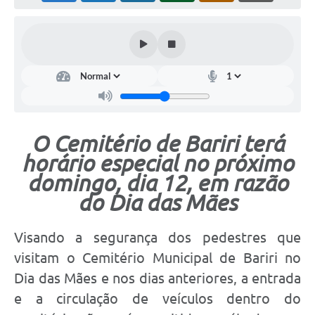
O Cemitério de Bariri terá
horário especial no próximo
domingo, dia 12, em razão
do Dia das Mães
Visando a segurança dos pedestres que
visitam o Cemitério Municipal de Bariri no
Dia das Mães e nos dias anteriores, a entrada
e a circulação de veículos dentro do