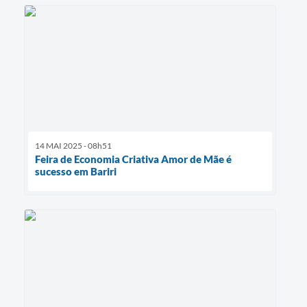
14 MAI 2025 - 08h51
Feira de Economia Criativa Amor de Mãe é
sucesso em Bariri