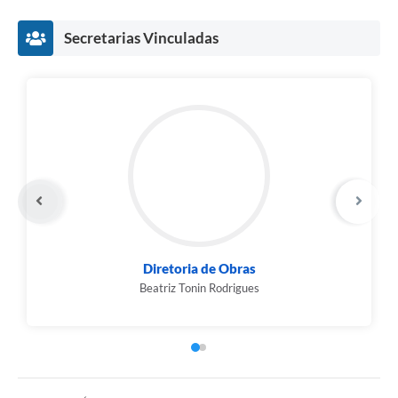
Secretarias Vinculadas
Diretoria de Obras
Beatriz Tonin Rodrigues