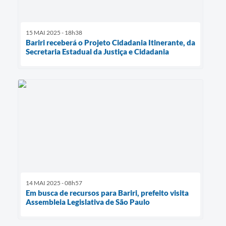
15 MAI 2025 - 18h38
Bariri receberá o Projeto Cidadania Itinerante, da
Secretaria Estadual da Justiça e Cidadania
14 MAI 2025 - 08h57
Em busca de recursos para Bariri, prefeito visita
Assembleia Legislativa de São Paulo