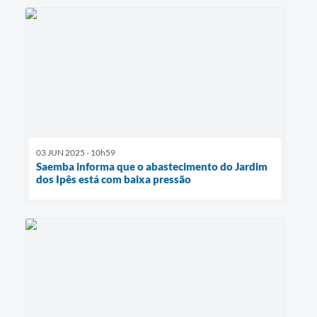
03 JUN 2025 - 10h59
Saemba informa que o abastecimento do Jardim
dos Ipês está com baixa pressão