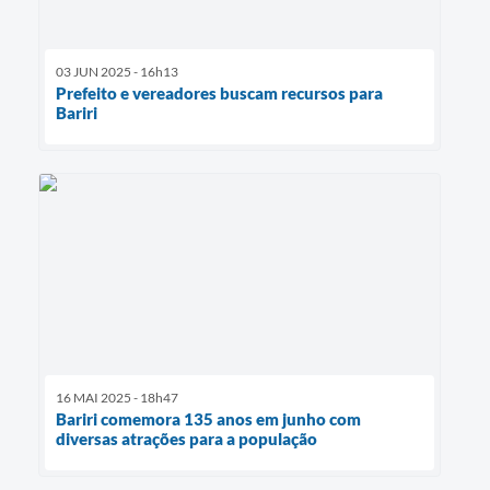
03 JUN 2025 - 16h13
Prefeito e vereadores buscam recursos para
Bariri
16 MAI 2025 - 18h47
Bariri comemora 135 anos em junho com
diversas atrações para a população