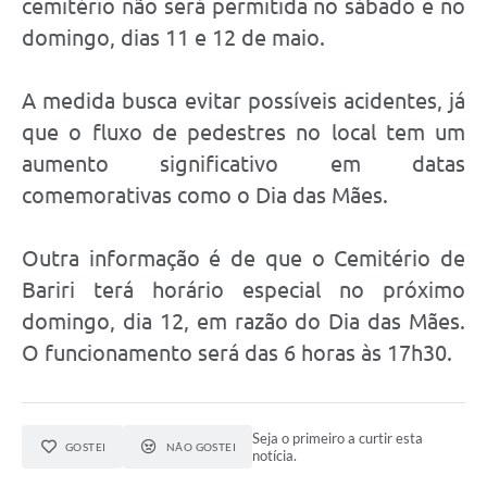
cemitério não será permitida no sábado e no
domingo, dias 11 e 12 de maio.
A medida busca evitar possíveis acidentes, já
que o fluxo de pedestres no local tem um
aumento significativo em datas
comemorativas como o Dia das Mães.
Outra informação é de que o Cemitério de
Bariri terá horário especial no próximo
domingo, dia 12, em razão do Dia das Mães.
O funcionamento será das 6 horas às 17h30.
Seja o primeiro a curtir esta
GOSTEI
NÃO GOSTEI
notícia.