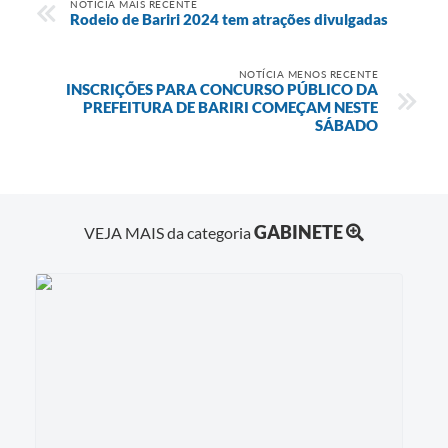
NOTÍCIA MAIS RECENTE
Rodeio de Bariri 2024 tem atrações divulgadas
NOTÍCIA MENOS RECENTE
INSCRIÇÕES PARA CONCURSO PÚBLICO DA
PREFEITURA DE BARIRI COMEÇAM NESTE
SÁBADO
GABINETE
VEJA MAIS da categoria