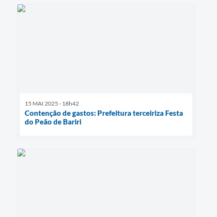
15 MAI 2025 - 18h42
Contenção de gastos: Prefeitura terceiriza Festa
do Peão de Bariri