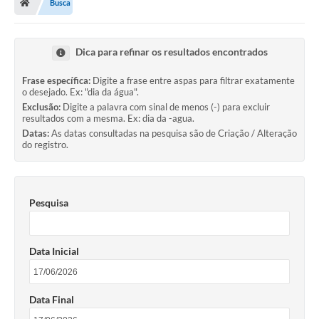
Busca
Dica para refinar os resultados encontrados
Frase específica:
Digite a frase entre aspas para filtrar exatamente
o desejado. Ex: "dia da água".
Exclusão:
Digite a palavra com sinal de menos (-) para excluir
resultados com a mesma. Ex: dia da -agua.
Datas:
As datas consultadas na pesquisa são de Criação / Alteração
do registro.
Pesquisa
Data Inicial
Data Final