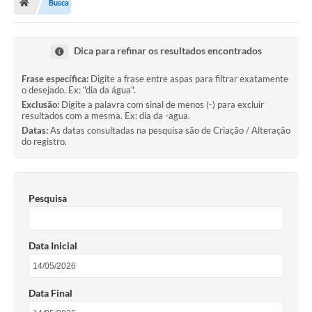
Busca
Dica para refinar os resultados encontrados
Frase específica:
Digite a frase entre aspas para filtrar exatamente
o desejado. Ex: "dia da água".
Exclusão:
Digite a palavra com sinal de menos (-) para excluir
resultados com a mesma. Ex: dia da -agua.
Datas:
As datas consultadas na pesquisa são de Criação / Alteração
do registro.
Pesquisa
Data Inicial
Data Final